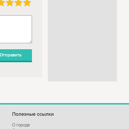
Полезные ссылки
О городе