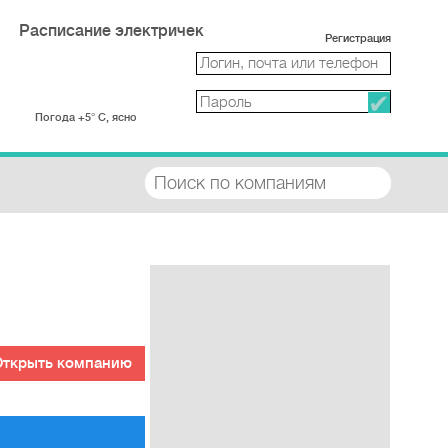
Расписание электричек
Регистрация
Погода +5° С, ясно
Открыть компанию