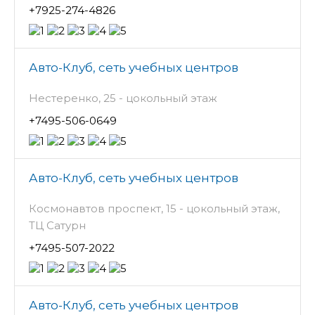
+7925-274-4826
Авто-Клуб, сеть учебных центров
Нестеренко, 25 - цокольный этаж
+7495-506-0649
Авто-Клуб, сеть учебных центров
Космонавтов проспект, 15 - цокольный этаж,
ТЦ Сатурн
+7495-507-2022
Авто-Клуб, сеть учебных центров