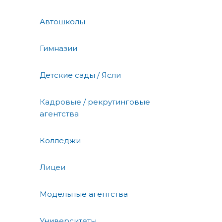
Автошколы
Гимназии
Детские сады / Ясли
Кадровые / рекрутинговые
агентства
Колледжи
Лицеи
Модельные агентства
Университеты