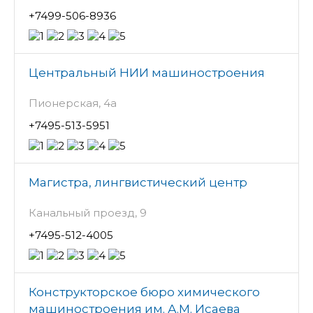
+7499-506-8936
Центральный НИИ машиностроения
Пионерская, 4а
+7495-513-5951
Магистра, лингвистический центр
Канальный проезд, 9
+7495-512-4005
Конструкторское бюро химического
машиностроения им. А.М. Исаева