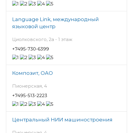
Language Link, международный
языковой центр
Циолковского, 2а - 1 этаж
+7495-730-6399
Композит, ОАО
Пионерская, 4
+7495-513-2223
Центральный НИИ машиностроения
Пионерская, 4