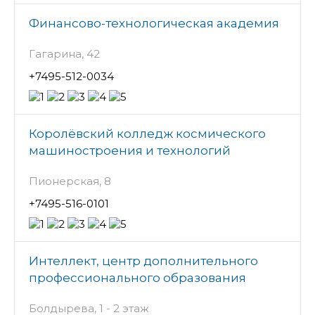
Финансово-технологическая академия
Гагарина, 42
+7495-512-0034
Королёвский колледж космического
машиностроения и технологий
Пионерская, 8
+7495-516-0101
Интеллект, центр дополнительного
профессионального образования
Болдырева, 1 - 2 этаж