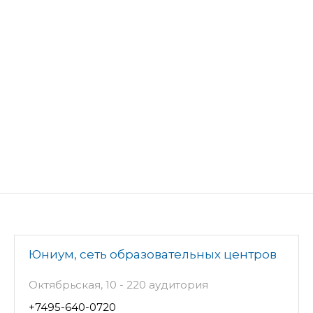
Юниум, сеть образовательных центров
Октябрьская, 10 - 220 аудитория
+7495-640-0720