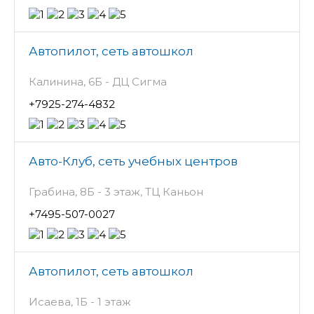
Автопилот, сеть автошкол
Калинина, 6Б - ДЦ Сигма
+7925-274-4832
Авто-Клуб, сеть учебных центров
Грабина, 8Б - 3 этаж, ТЦ Каньон
+7495-507-0027
Автопилот, сеть автошкол
Исаева, 1Б - 1 этаж