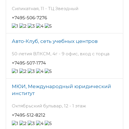
Силикатная, 11 - ТЦ Звездный
+7495-506-7276
Авто-Клуб, сеть учебных центров
50-летия ВЛКСМ, 4г - 9 офис, вход с торца
+7495-507-1774
МЮИ, Международный юридический
институт
Октябрьский бульвар, 12 - 1 этаж
+7495-512-8212