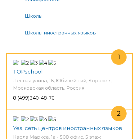
Школы
Школы иностранных языков
TOPschool
Лесная улица, 16, Юбилейный, Королёв,
Московская область, Россия
8 (499)340-48-76
Yes, сеть центров иностранных языков
Карла Маркса, 1а - 508 офис, 5 этаж