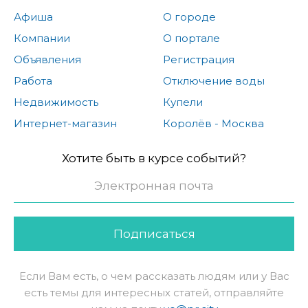
Афиша
О городе
Компании
О портале
Объявления
Регистрация
Работа
Отключение воды
Недвижимость
Купели
Интернет-магазин
Королёв - Москва
Хотите быть в курсе событий?
Подписаться
Если Вам есть, о чем рассказать людям или у Вас
есть темы для интересных статей, отправляйте