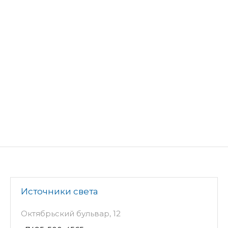
Источники света
Октябрьский бульвар, 12