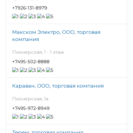
+7926-131-8979
Макском Электро, ООО, торговая
компания
Пионерская, 1 - 1 этаж
+7495-502-8888
Караван, ООО, торговая компания
Пионерская, 1а
+7495-972-8949
Терем, торговая компания