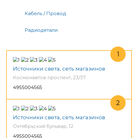
Кабель / Провод
Радиодетали
Источники света, сеть магазинов
Космонавтов проспект, 23/37
4955004565
Источники света, сеть магазинов
Октябрьский бульвар, 12
4955004565