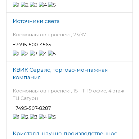
Источники света
Космонавтов проспект, 23/37
+7495-500-4565
КВИК Сервис, торгово-монтажная
компания
Космонавтов проспект, 15 - Т-19 офис, 4 этаж,
ТЦ Сатурн
+7495-507-8287
Кристалл, научно-производственное