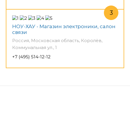
НОУ-ХАУ - Магазин электроники, салон
связи
Россия, Московская область, Королёв,
Коммунальная ул., 1
+7 (495) 514-12-12