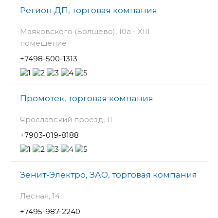
Регион ДП, торговая компания
Маяковского (Болшево), 10а - XIII
помещение
+7498-500-1313
Промотек, торговая компания
Ярославский проезд, 11
+7903-019-8188
Зенит-Электро, ЗАО, торговая компания
Лесная, 14
+7495-987-2240