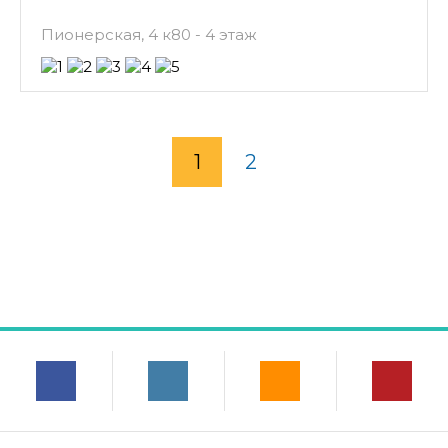
Пионерская, 4 к80 - 4 этаж
1
2