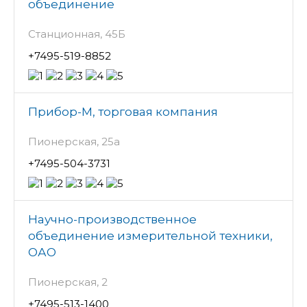
объединение
Станционная, 45Б
+7495-519-8852
Прибор-М, торговая компания
Пионерская, 25а
+7495-504-3731
Научно-производственное
объединение измерительной техники,
ОАО
Пионерская, 2
+7495-513-1400