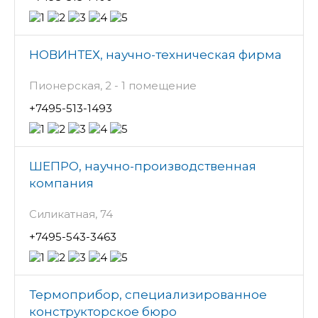
НОВИНТЕХ, научно-техническая фирма
Пионерская, 2 - 1 помещение
+7495-513-1493
ШЕПРО, научно-производственная
компания
Силикатная, 74
+7495-543-3463
Термоприбор, специализированное
конструкторское бюро