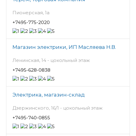
Пионерская, 1а
+7495-775-2020
Магазин электрики, ИП Масляева Н.В.
Ленинская, 14 - цокольный этаж
+7495-628-0838
Электрика, магазин-склад
Дзержинского, 16/1 - цокольный этаж
+7495-740-0855