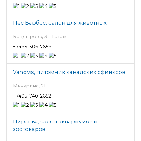
Пёс Барбос, салон для животных
Болдырева, 3 - 1 этаж
+7495-506-7659
Vandvis, питомник канадских сфинксов
Мичурина, 21
+7495-740-2652
Пиранья, салон аквариумов и
зоотоваров