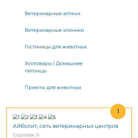
Ветеринарные аптеки
Ветеринарные клиники
Гостиницы для животных
Зоотовары / Домашние
питомцы
Приюты для животных
Айболит, сеть ветеринарных центров
Садовая, 6