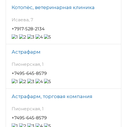
Котопёс, ветеринарная клиника
Исаева, 7
+7917-528-2134
Астрафарм
Пионерская, 1
+7495-645-8579
Астрафарм, торговая компания
Пионерская, 1
+7495-645-8579