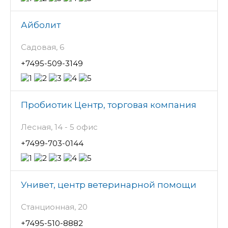
Айболит
Садовая, 6
+7495-509-3149
Пробиотик Центр, торговая компания
Лесная, 14 - 5 офис
+7499-703-0144
Унивет, центр ветеринарной помощи
Станционная, 20
+7495-510-8882