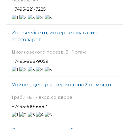
+7495-221-7225
Zoo-service.ru, интернет-магазин
зоотоваров
Циолковского проезд, 5 - 1 этаж
+7495-988-9059
Унивет, центр ветеринарной помощи
Грабина, 1 - вход со двора
+7495-510-8882