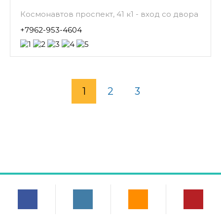
Космонавтов проспект, 41 к1 - вход со двора
+7962-953-4604
1
2
3