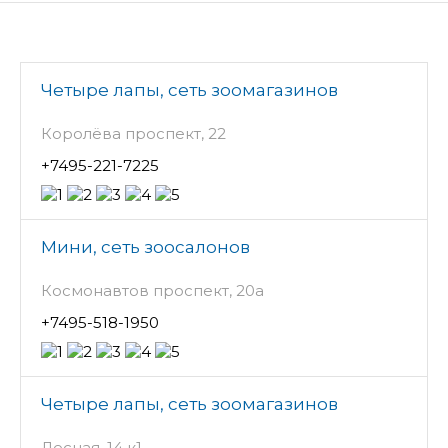
Четыре лапы, сеть зоомагазинов
Королёва проспект, 22
+7495-221-7225
Мини, сеть зоосалонов
Космонавтов проспект, 20а
+7495-518-1950
Четыре лапы, сеть зоомагазинов
Лесная, 14 к1