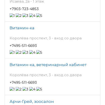
Исаева, 2а - 1 этаж
+7903-723-4853
Витамин-ка
Королёва проспект, 3 - вход со двора
+7495-511-6693
Витамин-ка, ветеринарный кабинет
Королёва проспект, 3 - вход со двора
+7495-511-6693
Арчи-Грей, зоосалон