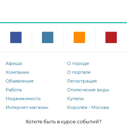
Афиша
О городе
Компании
О портале
Объявления
Регистрация
Работа
Отключение воды
Недвижимость
Купели
Интернет-магазин
Королёв - Москва
Хотите быть в курсе событий?