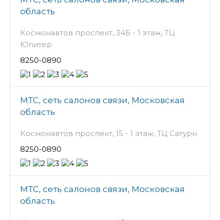
область
Космонавтов проспект, 34Б - 1 этаж, ТЦ
Юпитер
8250-0890
МТС, сеть салонов связи, Московская
область
Космонавтов проспект, 15 - 1 этаж, ТЦ Сатурн
8250-0890
МТС, сеть салонов связи, Московская
область