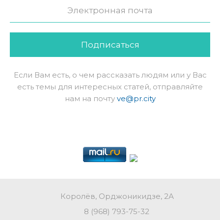
Подписаться
Если Вам есть, о чем рассказать людям или у Вас
есть темы для интересных статей, отправляйте
нам на почту
ve@pr.city
Королёв, Орджоникидзе, 2А
8 (968) 793-75-32