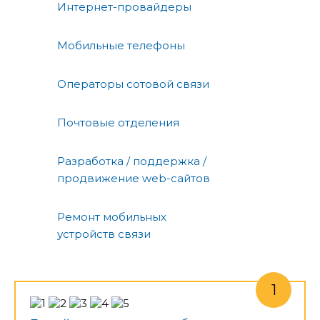
Интернет-провайдеры
Мобильные телефоны
Операторы сотовой связи
Почтовые отделения
Разработка / поддержка /
продвижение web-сайтов
Ремонт мобильных
устройств связи