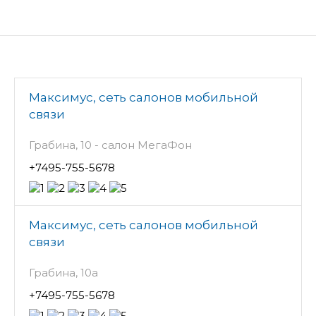
Максимус, сеть салонов мобильной
связи
Грабина, 10 - салон МегаФон
+7495-755-5678
Максимус, сеть салонов мобильной
связи
Грабина, 10а
+7495-755-5678