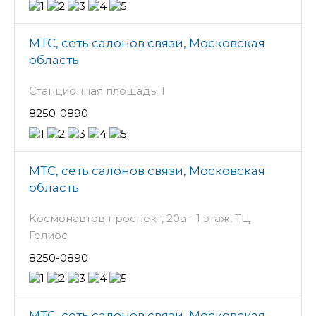
МТС, сеть салонов связи, Московская
область
Станционная площадь, 1
8250-0890
МТС, сеть салонов связи, Московская
область
Космонавтов проспект, 20а - 1 этаж, ТЦ
Гелиос
8250-0890
МТС, сеть салонов связи, Московская