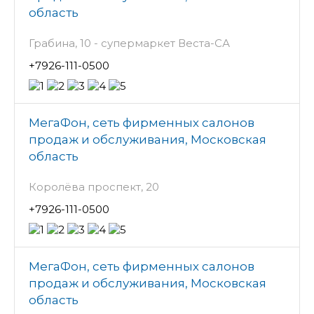
область
Грабина, 10 - супермаркет Веста-СА
+7926-111-0500
МегаФон, сеть фирменных салонов
продаж и обслуживания, Московская
область
Королёва проспект, 20
+7926-111-0500
МегаФон, сеть фирменных салонов
продаж и обслуживания, Московская
область