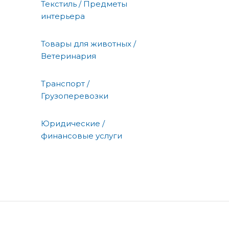
Текстиль / Предметы
интерьера
Товары для животных /
Ветеринария
Транспорт /
Грузоперевозки
Юридические /
финансовые услуги