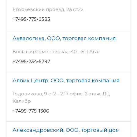
Егорьевский проезд, 2а ст22
+7495-775-0583
Аквалогика, ООО, торговая компания
Большая Семёновская, 40 - БЦ Агат
+7495-234-5797
Алвик Центр, ООО, торговая компания
Годовикова, 9 ст2 - 2.17 офис, 2 этаж, ДЦ
Калибр
+7495-775-1306
Александровский, ООО, торговый дом