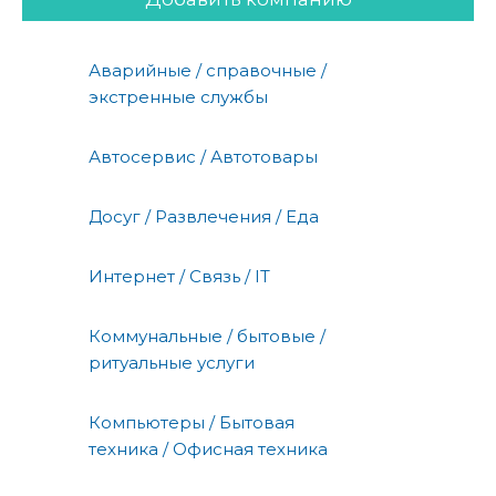
Аварийные / справочные /
экстренные службы
Автосервис / Автотовары
Досуг / Развлечения / Еда
Интернет / Связь / IT
Коммунальные / бытовые /
ритуальные услуги
Компьютеры / Бытовая
техника / Офисная техника