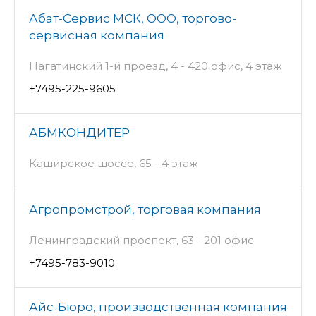
Абат-Сервис МСК, ООО, торгово-
сервисная компания
Нагатинский 1-й проезд, 4 - 420 офис, 4 этаж
+7495-225-9605
АБМКОНДИТЕР
Каширское шоссе, 65 - 4 этаж
Агропромстрой, торговая компания
Ленинградский проспект, 63 - 201 офис
+7495-783-9010
Айс-Бюро, производственная компания