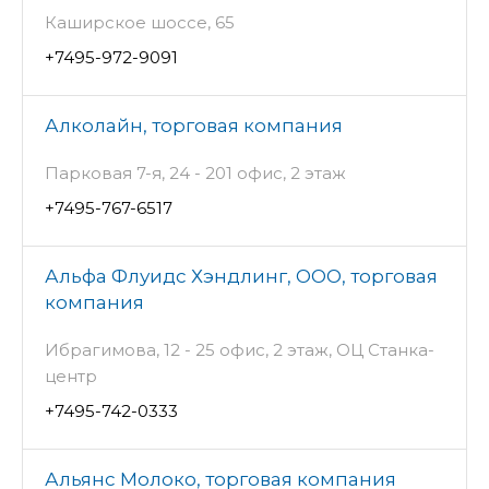
Каширское шоссе, 65
+7495-972-9091
Алколайн, торговая компания
Парковая 7-я, 24 - 201 офис, 2 этаж
+7495-767-6517
Альфа Флуидс Хэндлинг, ООО, торговая
компания
Ибрагимова, 12 - 25 офис, 2 этаж, ОЦ Станка-
центр
+7495-742-0333
Альянс Молоко, торговая компания