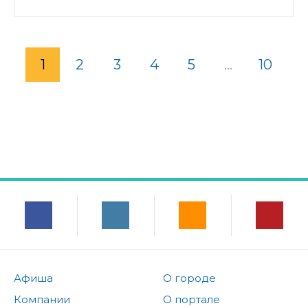
1
2
3
4
5
...
10
Афиша
О городе
Компании
О портале