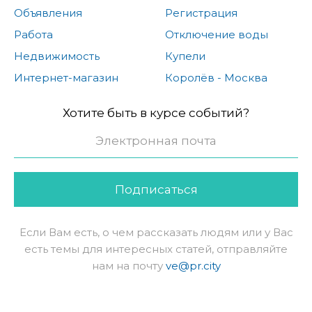
Объявления
Регистрация
Работа
Отключение воды
Недвижимость
Купели
Интернет-магазин
Королёв - Москва
Хотите быть в курсе событий?
Подписаться
Если Вам есть, о чем рассказать людям или у Вас
есть темы для интересных статей, отправляйте
нам на почту
ve@pr.city