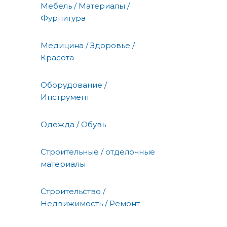
Мебель / Материалы /
Фурнитура
Медицина / Здоровье /
Красота
Оборудование /
Инструмент
Одежда / Обувь
Строительные / отделочные
материалы
Строительство /
Недвижимость / Ремонт