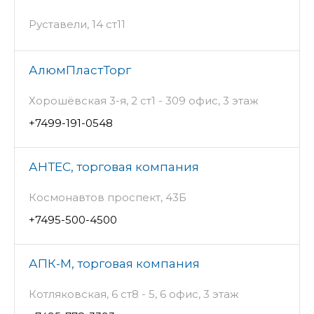
Руставели, 14 ст11
АлюмПластТорг
Хорошёвская 3-я, 2 ст1 - 309 офис, 3 этаж
+7499-191-0548
АНТЕС, торговая компания
Космонавтов проспект, 43Б
+7495-500-4500
АПК-М, торговая компания
Котляковская, 6 ст8 - 5, 6 офис, 3 этаж