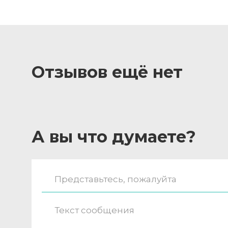
Отзывов ещё нет
А вы что думаете?