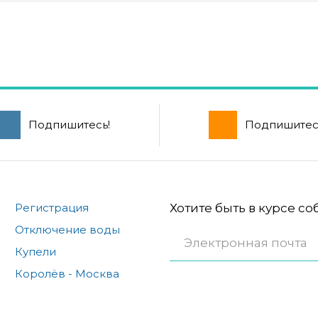
Подпишитесь!
Подпишитес
Регистрация
Хотите быть в курсе с
Отключение воды
Купели
Королёв - Москва