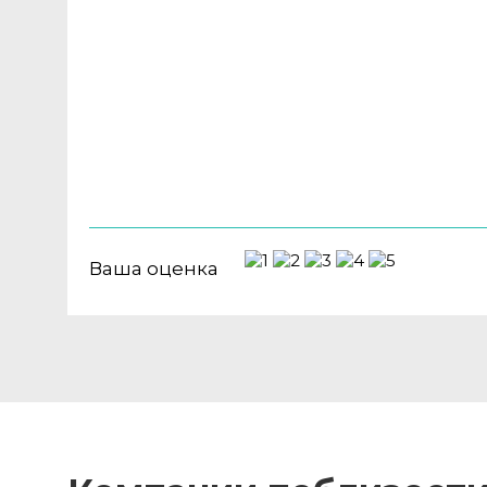
Ваша оценка