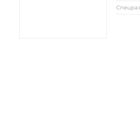
Спецра