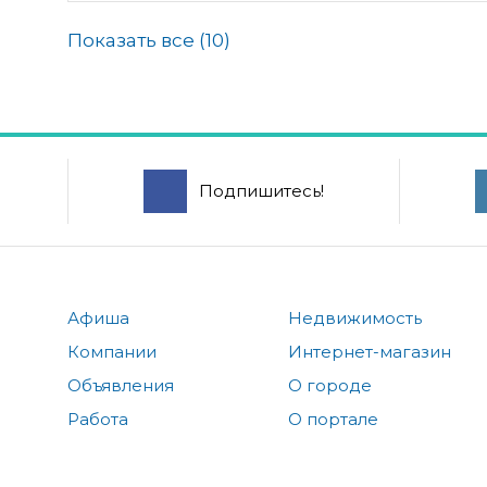
Показать все (
10
)
Подпишитесь!
Афиша
Недвижимость
Компании
Интернет-магазин
Объявления
О городе
Работа
О портале