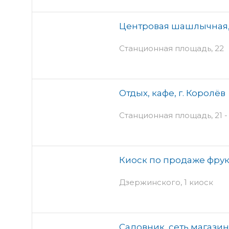
Центровая шашлычная,
Станционная площадь, 22
Отдых, кафе, г. Королёв
Станционная площадь, 21 - 
Киоск по продаже фрукт
Дзержинского, 1 киоск
Садовник, сеть магазин