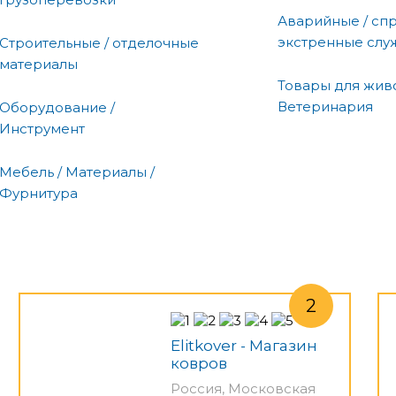
Аварийные / сп
экстренные слу
Строительные / отделочные
материалы
Товары для живо
Ветеринария
Оборудование /
Инструмент
Мебель / Материалы /
Фурнитура
Elitkover - Магазин
ковров
Россия, Московская