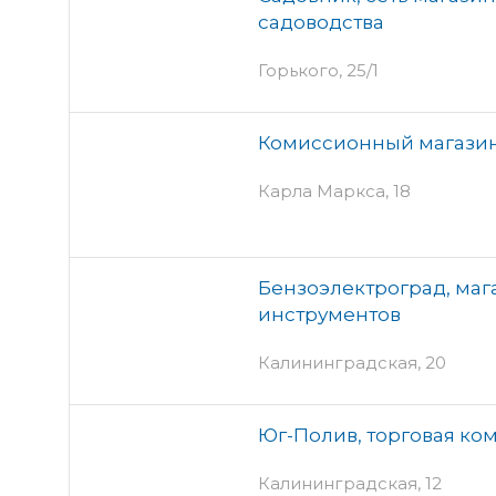
садоводства
Горького, 25/1
Комиссионный магазин
Карла Маркса, 18
Бензоэлектроград, ма
инструментов
Калининградская, 20
Юг-Полив, торговая ко
Калининградская, 12