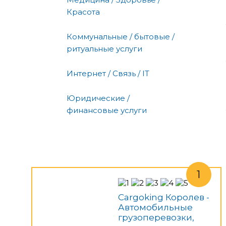
Красота
Коммунальные / бытовые /
ритуальные услуги
Интернет / Связь / IT
Юридические /
финансовые услуги
Cargoking Королев -
Автомобильные
грузоперевозки,