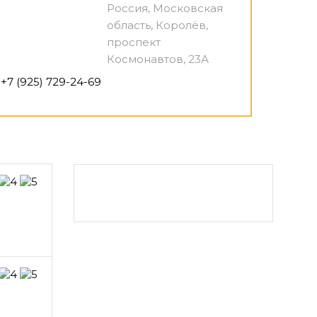
Россия, Московская
область, Королёв,
проспект
Космонавтов, 23А
+7 (925) 729-24-69