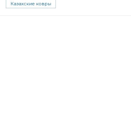
Казахские ковры