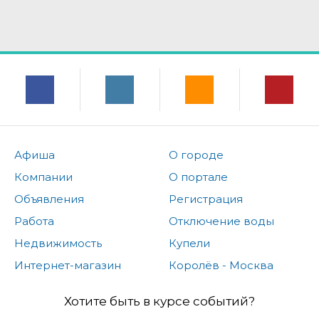
Афиша
О городе
Компании
О портале
Объявления
Регистрация
Работа
Отключение воды
Недвижимость
Купели
Интернет-магазин
Королёв - Москва
Хотите быть в курсе событий?