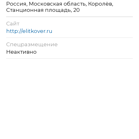
Россия, Московская область, Королёв,
Станционная площадь, 20
Сайт
http://elitkover.ru
Спецразмещение
Неактивно