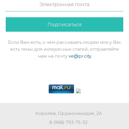
Подписаться
Если Вам есть, о чем рассказать людям или у Вас
есть темы для интересных статей, отправляйте
нам на почту
ve@pr.city
Королёв, Орджоникидзе, 2А
8 (968) 793-75-32