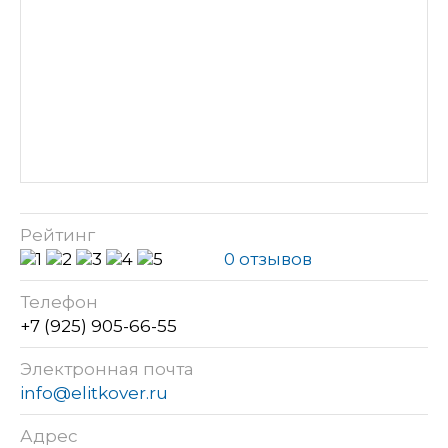
Рейтинг
0 отзывов
Телефон
+7 (925) 905-66-55
Электронная почта
info@elitkover.ru
Адрес