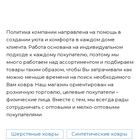
Политика компании направлена на помощь в
создании уюта и комфорта в каждом доме
клиента. Работа основана на индивидуальном
подходе к каждому покупателю, поэтому мы
много работаем над ассортиментом и подбираем
товары таким образом, чтобы Вы затрачивали как
можно меньше времени на поиск необходимого
Вам ковра. Наш магазин ориентирован на
розничную торговлю, целевые покупатели –
физические лица. Вместе с тем, мы всегда рады
сотрудничать с оптовыми и мелко-оптовыми
покупателями.
Шерстяные ковры
Синтетические ковры