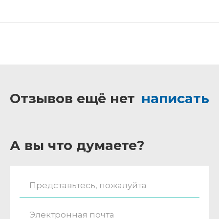
Отзывов ещё нет
написать
А вы что думаете?