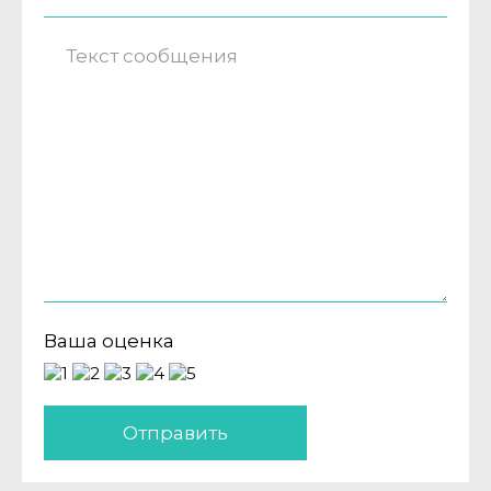
Ваша оценка
Отправить