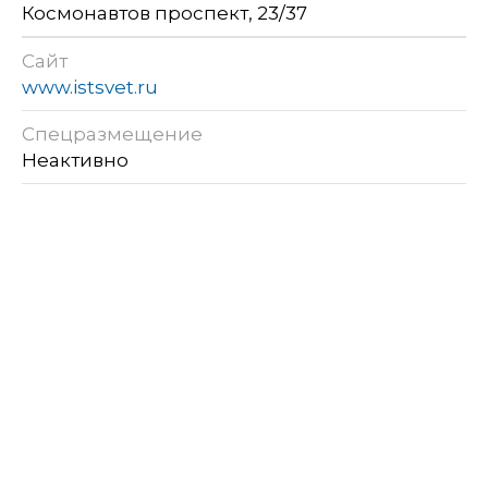
Космонавтов проспект, 23/37
Сайт
www.istsvet.ru
Спецразмещение
Неактивно