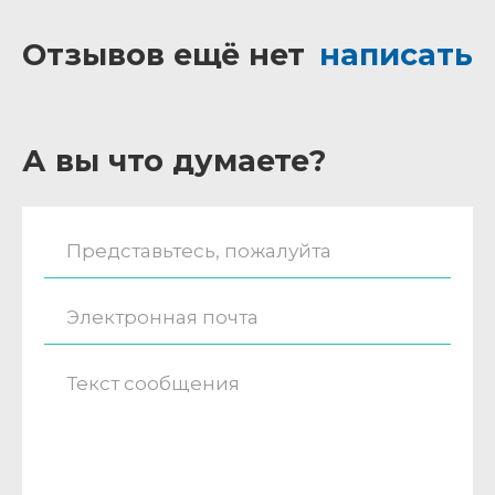
Отзывов ещё нет
написать
А вы что думаете?