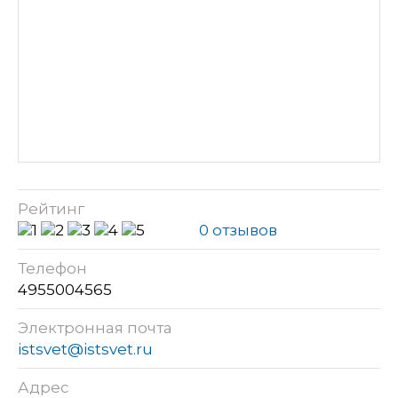
Рейтинг
0 отзывов
Телефон
4955004565
Электронная почта
istsvet@istsvet.ru
Адрес