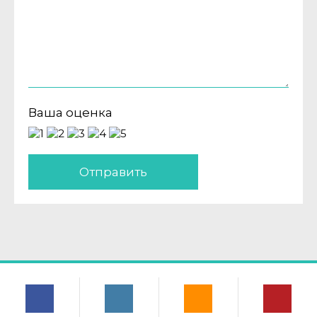
Ваша оценка
Отправить