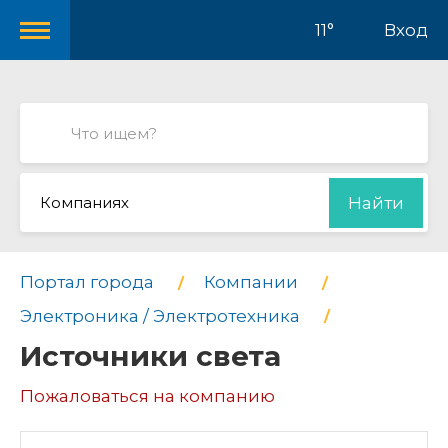
11°
Вход
Компаниях
Найти
Портал города
Компании
Электроника / Электротехника
Источники света
Пожаловаться на компанию