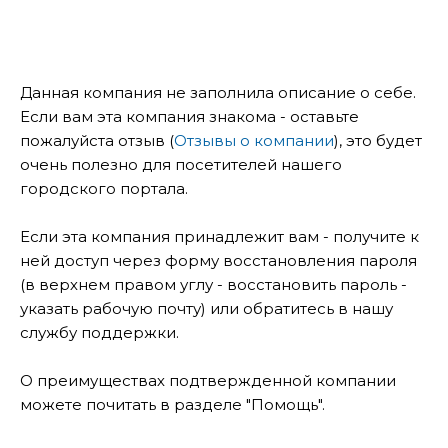
Данная компания не заполнила описание о себе.
Если вам эта компания знакома - оставьте
пожалуйста отзыв (
Отзывы о компании
), это будет
очень полезно для посетителей нашего
городского портала.
Если эта компания принадлежит вам - получите к
ней доступ через форму восстановления пароля
(в верхнем правом углу - восстановить пароль -
указать рабочую почту) или обратитесь в нашу
службу поддержки.
О преимуществах подтвержденной компании
можете почитать в разделе "Помощь".