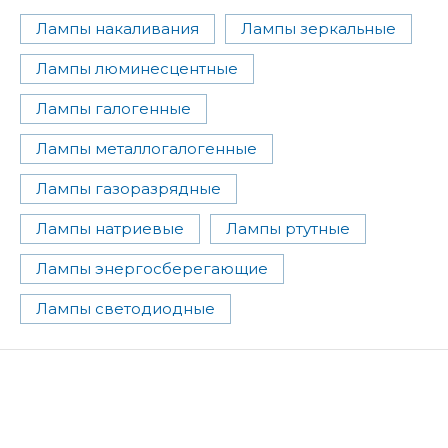
Лампы накаливания
Лампы зеркальные
Лампы люминесцентные
Лампы галогенные
Лампы металлогалогенные
Лампы газоразрядные
Лампы натриевые
Лампы ртутные
Лампы энергосберегающие
Лампы светодиодные