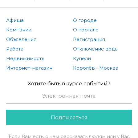
Афиша
О городе
Компании
О портале
Объявления
Регистрация
Работа
Отключение воды
Недвижимость
Купели
Интернет-магазин
Королёв - Москва
Хотите быть в курсе событий?
Подписаться
Если Вам есть, о чем рассказать людям или у Вас