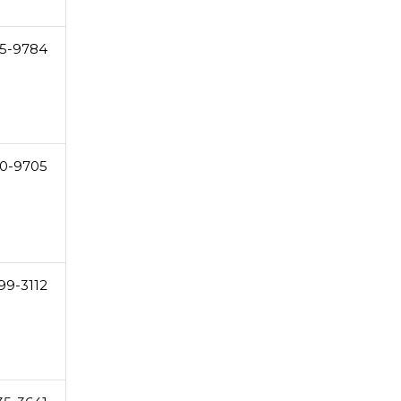
5-9784
0-9705
99-3112