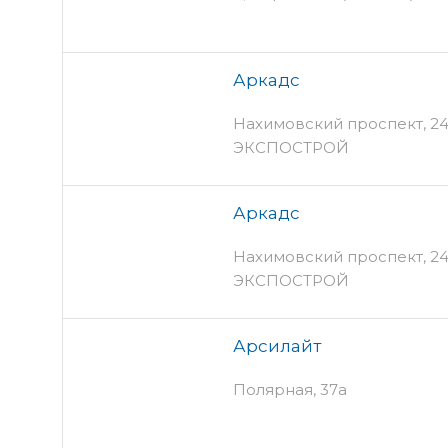
Аркадс
Нахимовский проспект, 24 п
ЭКСПОСТРОЙ
Аркадс
Нахимовский проспект, 24 
ЭКСПОСТРОЙ
Арсилайт
Полярная, 37а