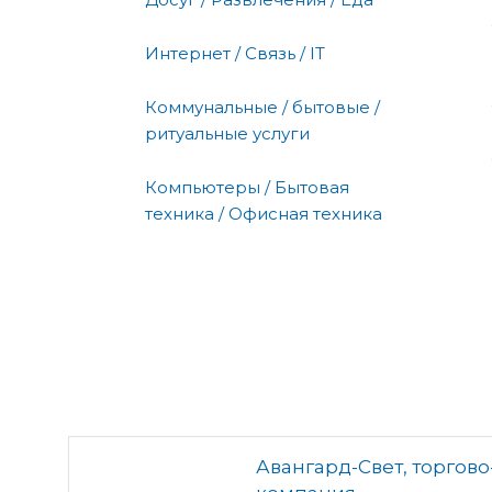
Интернет / Связь / IT
Коммунальные / бытовые /
ритуальные услуги
Компьютеры / Бытовая
техника / Офисная техника
Авангард-Свет, торгов