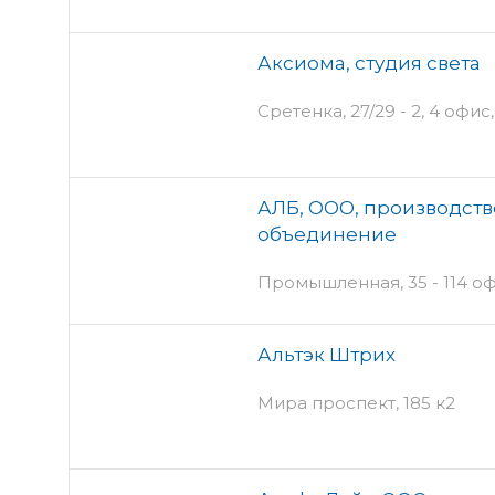
Аксиома, студия света
Сретенка, 27/29 - 2, 4 офис
АЛБ, ООО, производств
объединение
Промышленная, 35 - 114 оф
Альтэк Штрих
Мира проспект, 185 к2