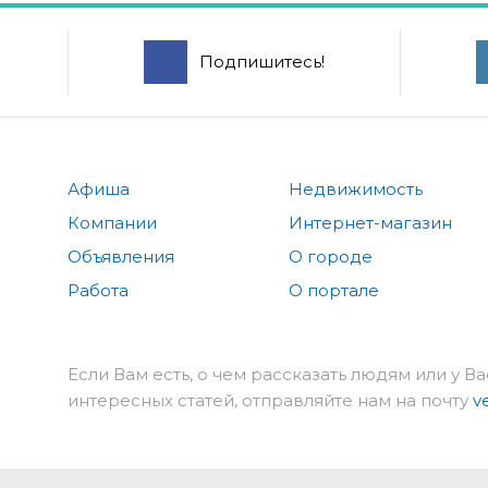
Подпишитесь!
Афиша
Недвижимость
Компании
Интернет-магазин
Объявления
О городе
Работа
О портале
Если Вам есть, о чем рассказать людям или у Ва
интересных статей, отправляйте нам на почту
v