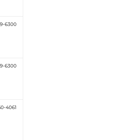
9-6300
9-6300
60-4061