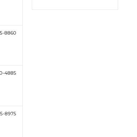
5-8860
0-4885
5-8975