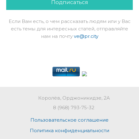
Подписаться
Если Вам есть, о чем рассказать людям или у Вас
есть темы для интересных статей, отправляйте
нам на почту
ve@pr.city
Королёв, Орджоникидзе, 2А
8 (968) 793-75-32
Пользовательское соглашение
Политика конфиденциальности