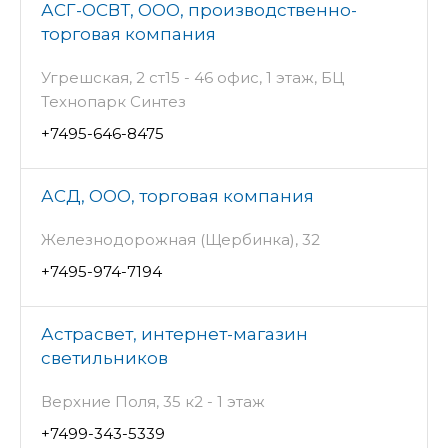
АСГ-ОСВТ, ООО, производственно-
торговая компания
Угрешская, 2 ст15 - 46 офис, 1 этаж, БЦ
Технопарк Синтез
+7495-646-8475
АСД, ООО, торговая компания
Железнодорожная (Щербинка), 32
+7495-974-7194
Астрасвет, интернет-магазин
светильников
Верхние Поля, 35 к2 - 1 этаж
+7499-343-5339