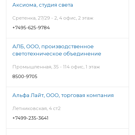
Аксиома, студия света
Сретенка, 27/29 - 2, 4 офис, 2 этаж
+7495-625-9784
АЛБ, ООО, производственное
светотехническое объединение
Промышленная, 35 - 114 офис, 1 этаж
8500-9705
Альфа Лайт, ООО, торговая компания
Летниковская, 4 ст2
+7499-235-3641