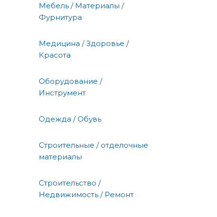
Мебель / Материалы /
Фурнитура
Медицина / Здоровье /
Красота
Оборудование /
Инструмент
Одежда / Обувь
Строительные / отделочные
материалы
Строительство /
Недвижимость / Ремонт