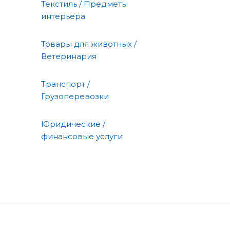
Текстиль / Предметы
интерьера
Товары для животных /
Ветеринария
Транспорт /
Грузоперевозки
Юридические /
финансовые услуги