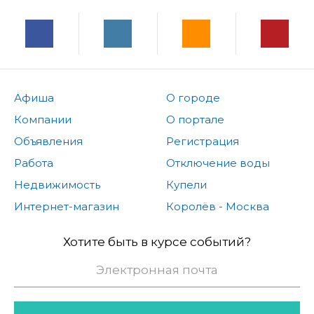
Афиша
О городе
Компании
О портале
Объявления
Регистрация
Работа
Отключение воды
Недвижимость
Купели
Интернет-магазин
Королёв - Москва
Хотите быть в курсе событий?