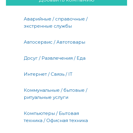
Аварийные / справочные /
экстренные службы
Автосервис / Автотовары
Досуг / Развлечения / Еда
Интернет / Связь / IT
Коммунальные / бытовые /
ритуальные услуги
Компьютеры / Бытовая
техника / Офисная техника