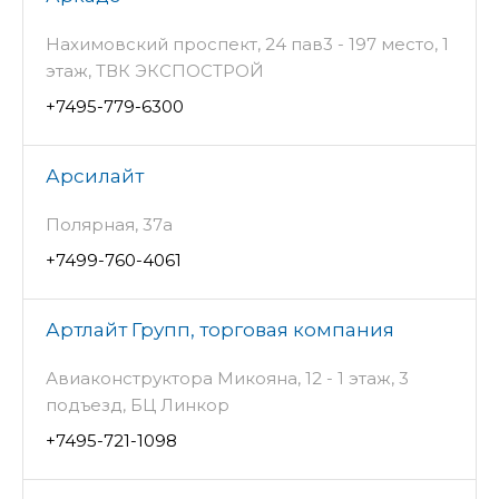
Нахимовский проспект, 24 пав3 - 197 место, 1
этаж, ТВК ЭКСПОСТРОЙ
+7495-779-6300
Арсилайт
Полярная, 37а
+7499-760-4061
Артлайт Групп, торговая компания
Авиаконструктора Микояна, 12 - 1 этаж, 3
подъезд, БЦ Линкор
+7495-721-1098