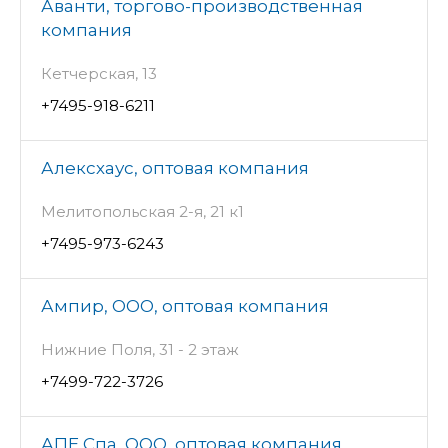
Аванти, торгово-производственная
компания
Кетчерская, 13
+7495-918-6211
Алексхаус, оптовая компания
Мелитопольская 2-я, 21 к1
+7495-973-6243
Ампир, ООО, оптовая компания
Нижние Поля, 31 - 2 этаж
+7499-722-3726
АПЕ Спа, ООО, оптовая компания