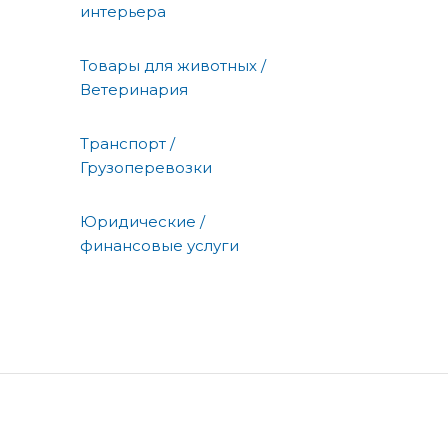
интерьера
Товары для животных /
Ветеринария
Транспорт /
Грузоперевозки
Юридические /
финансовые услуги