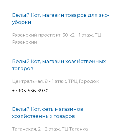
Белый Кот, магазин товаров для эко-
уборки
Рязанский проспект, 30 к2 - 1 этаж, ТЦ
Рязанский
Белый Кот, магазин хозяйственных
товаров
Центральная, 8 - 1 этаж, ТРЦ Городок
+7903-536-3930
Белый Кот, сеть магазинов
хозяйственных товаров
Таганская, 2 - 2 этаж, ТЦ Таганка