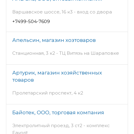
Варшавское шоссе, 16 к3 - вход со двора
+7499-504-7609
Апельсин, магазин хозтоваров
Станционная, 3 к2 - ТЦ Витязь на Шараповке
Артурик, магазин хозяйственных
товаров
Пролетарский проспект, 4 к2
Байотек, ООО, торговая компания
Электролитный проезд, 3 ст2 - комплекс
Favorit