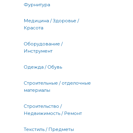
Фурнитура
Медицина / Здоровье /
Красота
Оборудование /
Инструмент
Одежда / Обувь
Строительные / отделочные
материалы
Строительство /
Недвижимость / Ремонт
Текстиль / Предметы