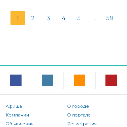
1
2
3
4
5
...
58
Афиша
О городе
Компании
О портале
Объявления
Регистрация