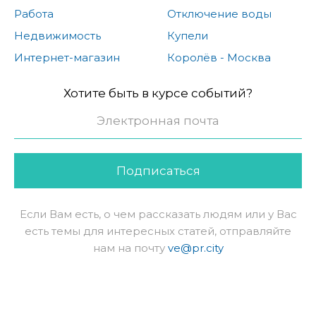
Работа
Отключение воды
Недвижимость
Купели
Интернет-магазин
Королёв - Москва
Хотите быть в курсе событий?
Подписаться
Если Вам есть, о чем рассказать людям или у Вас
есть темы для интересных статей, отправляйте
нам на почту
ve@pr.city