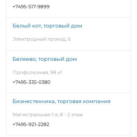
+7495-517-9899
Белый кот, торговый дом
Электродный проезд, 6
Беляево, торговый дом
Профсоюзная, 98 к1
+7495-335-0380
Бизнестехника, торговая компания
Магистральная 1-я, 8 - 2 этаж
+7495-921-2282