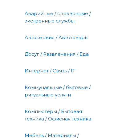
Аварийные / справочные /
экстренные службы
Автосервис / Автотовары
Досуг / Развлечения / Еда
Интернет / Связь / IT
Коммунальные / бытовые /
ритуальные услуги
Компьютеры / Бытовая
техника / Офисная техника
Мебель / Материалы /