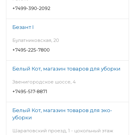
+7499-390-2092
Безант I
Булатниковская, 20
+7495-225-7800
Белый Кот, магазин товаров для уборки
Звенигородское шоссе, 4
+7495-517-8871
Белый Кот, магазин товаров для эко-
уборки
Шараповский проезд, 1 - цокольный этаж