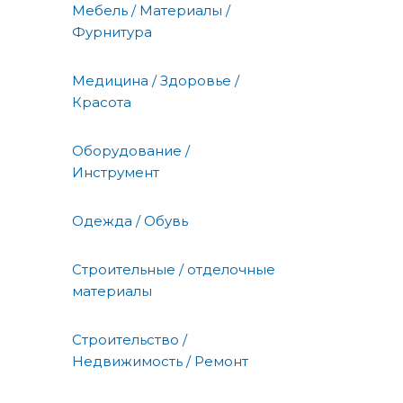
Мебель / Материалы /
Фурнитура
Медицина / Здоровье /
Красота
Оборудование /
Инструмент
Одежда / Обувь
Строительные / отделочные
материалы
Строительство /
Недвижимость / Ремонт