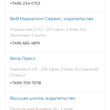
+7495-234-0753
ВиВ Маркетинг Сервис, издательство
Угрешская, 2 ст2 - 207 офис, 2 этаж, БЦ
Технопарк Синтез
+7495-665-4819
Вита-Пресс
Барклая, 6 ст5 - 22е офис, 3 этаж, БЦ Барклай
Плаза 2
+7499-709-7078
Высшая школа, издательство
Петровский бульвар, 14 - 2 этаж