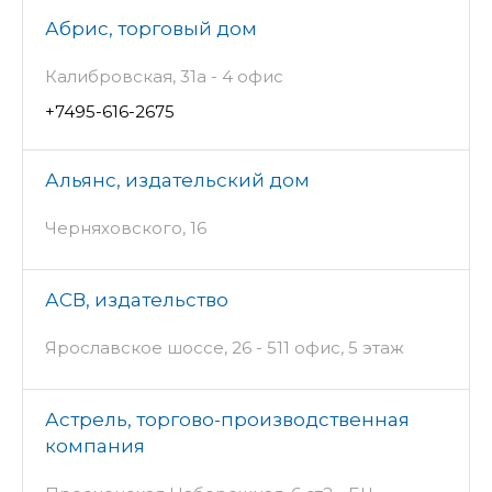
Абрис, торговый дом
Калибровская, 31а - 4 офис
+7495-616-2675
Альянс, издательский дом
Черняховского, 16
АСВ, издательство
Ярославское шоссе, 26 - 511 офис, 5 этаж
Астрель, торгово-производственная
компания