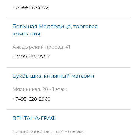
+7499-157-5272
Большая Медведица, торговая
компания
Анадырский проезд, 41
+7499-185-2797
БукВышка, книжный магазин
Мясницкая, 20 - 1 этаж
+7495-628-2960
ВЕНТАНА-ГРАФ
Тимирязевская, 1 ст4 - 6 этаж