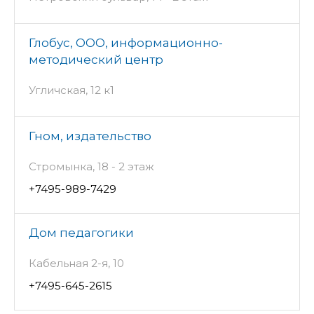
Глобус, ООО, информационно-
методический центр
Угличская, 12 к1
Гном, издательство
Стромынка, 18 - 2 этаж
+7495-989-7429
Дом педагогики
Кабельная 2-я, 10
+7495-645-2615