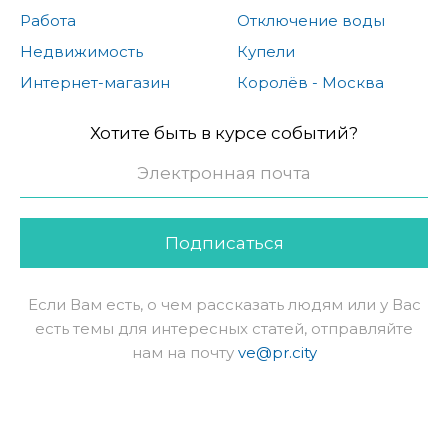
Работа
Отключение воды
Недвижимость
Купели
Интернет-магазин
Королёв - Москва
Хотите быть в курсе событий?
Подписаться
Если Вам есть, о чем рассказать людям или у Вас
есть темы для интересных статей, отправляйте
нам на почту
ve@pr.city