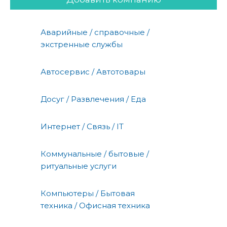
Аварийные / справочные /
экстренные службы
Автосервис / Автотовары
Досуг / Развлечения / Еда
Интернет / Связь / IT
Коммунальные / бытовые /
ритуальные услуги
Компьютеры / Бытовая
техника / Офисная техника