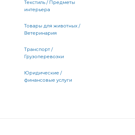
Текстиль / Предметы
интерьера
Товары для животных /
Ветеринария
Транспорт /
Грузоперевозки
Юридические /
финансовые услуги