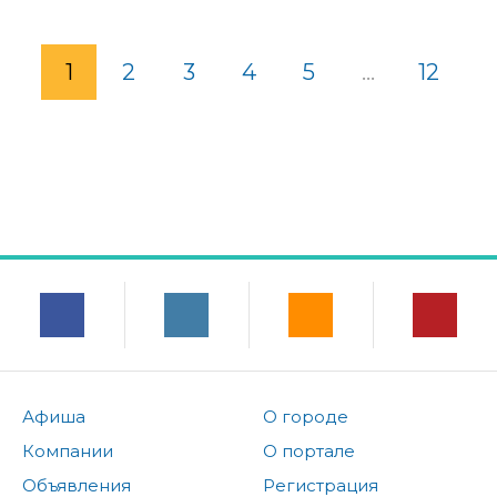
1
2
3
4
5
...
12
Афиша
О городе
Компании
О портале
Объявления
Регистрация