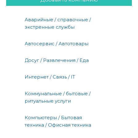
Аварийные / справочные /
экстренные службы
Автосервис / Автотовары
Досуг / Развлечения / Еда
Интернет / Связь / IT
Коммунальные / бытовые /
ритуальные услуги
Компьютеры / Бытовая
техника / Офисная техника