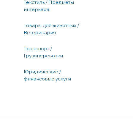
Текстиль / Предметы
интерьера
Товары для животных /
Ветеринария
Транспорт /
Грузоперевозки
Юридические /
финансовые услуги