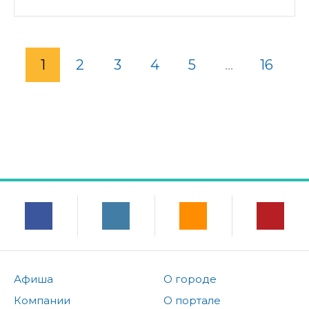
1
2
3
4
5
...
16
Афиша
О городе
Компании
О портале