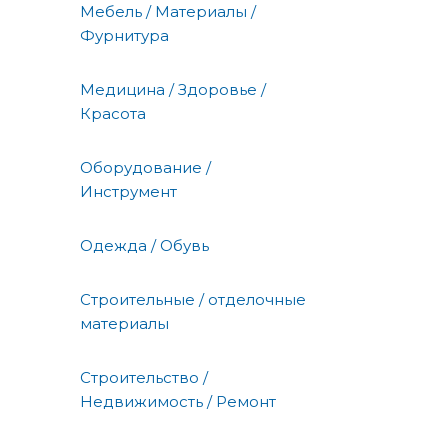
Мебель / Материалы /
Фурнитура
Медицина / Здоровье /
Красота
Оборудование /
Инструмент
Одежда / Обувь
Строительные / отделочные
материалы
Строительство /
Недвижимость / Ремонт