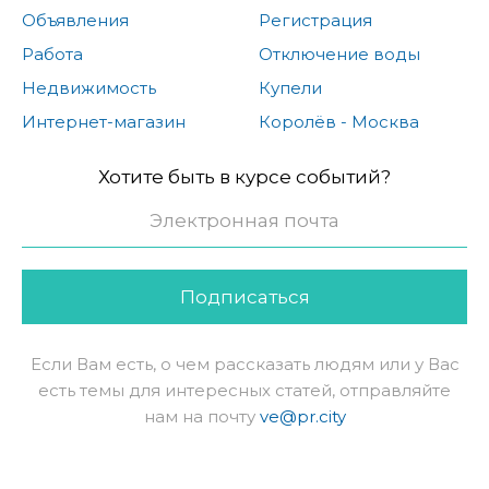
Объявления
Регистрация
Работа
Отключение воды
Недвижимость
Купели
Интернет-магазин
Королёв - Москва
Хотите быть в курсе событий?
Подписаться
Если Вам есть, о чем рассказать людям или у Вас
есть темы для интересных статей, отправляйте
нам на почту
ve@pr.city