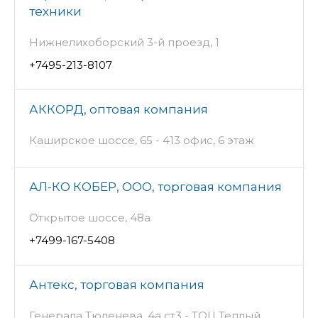
техники
Нижнелихоборский 3-й проезд, 1
+7495-213-8107
АККОРД, оптовая компания
Каширское шоссе, 65 - 413 офис, 6 этаж
АЛ-КО КОБЕР, ООО, торговая компания
Открытое шоссе, 48а
+7499-167-5408
Антекс, торговая компания
Генерала Тюленева, 4а ст3 - ТОЦ Теплый