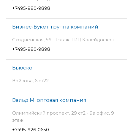
+7495-980-9898
Бизнес-Букет, группа компаний
Сходненская, 56 - 1 этаж, ТРЦ Калейдоскоп
+7495-980-9898
Бьюско
Войкова, 6 ст22
Вальд М, оптовая компания
Олимпийский проспект, 29 ст2 - 9а офис, 9
этаж
+7495-926-0650