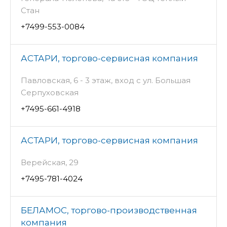
Стан
+7499-553-0084
АСТАРИ, торгово-сервисная компания
Павловская, 6 - 3 этаж, вход с ул. Большая
Серпуховская
+7495-661-4918
АСТАРИ, торгово-сервисная компания
Верейская, 29
+7495-781-4024
БЕЛАМОС, торгово-производственная
компания