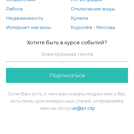
Работа
Отключение воды
Недвижимость
Купели
Интернет-магазин
Королёв - Москва
Хотите быть в курсе событий?
Подписаться
Если Вам есть, о чем рассказать людям или у Вас
есть темы для интересных статей, отправляйте
нам на почту
ve@pr.city