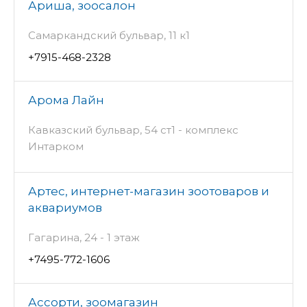
Ариша, зоосалон
Самаркандский бульвар, 11 к1
+7915-468-2328
Арома Лайн
Кавказский бульвар, 54 ст1 - комплекс
Интарком
Артес, интернет-магазин зоотоваров и
аквариумов
Гагарина, 24 - 1 этаж
+7495-772-1606
Ассорти, зоомагазин