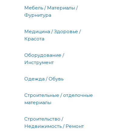
Мебель / Материалы /
Фурнитура
Медицина / Здоровье /
Красота
Оборудование /
Инструмент
Одежда / Обувь
Строительные / отделочные
материалы
Строительство /
Недвижимость / Ремонт