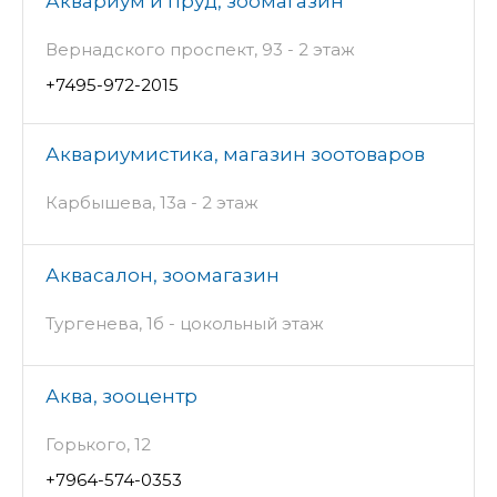
Аквариум и пруд, зоомагазин
Вернадского проспект, 93 - 2 этаж
+7495-972-2015
Аквариумистика, магазин зоотоваров
Карбышева, 13а - 2 этаж
Аквасалон, зоомагазин
Тургенева, 1б - цокольный этаж
Аква, зооцентр
Горького, 12
+7964-574-0353