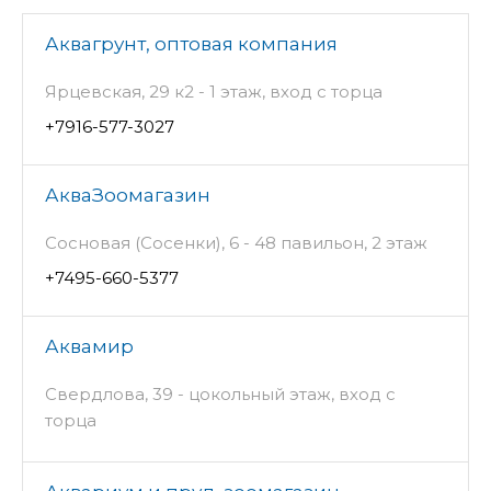
Аквагрунт, оптовая компания
Ярцевская, 29 к2 - 1 этаж, вход с торца
+7916-577-3027
АкваЗоомагазин
Сосновая (Сосенки), 6 - 48 павильон, 2 этаж
+7495-660-5377
Аквамир
Свердлова, 39 - цокольный этаж, вход с
торца