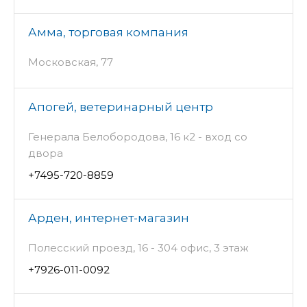
Амма, торговая компания
Московская, 77
Апогей, ветеринарный центр
Генерала Белобородова, 16 к2 - вход со
двора
+7495-720-8859
Арден, интернет-магазин
Полесский проезд, 16 - 304 офис, 3 этаж
+7926-011-0092