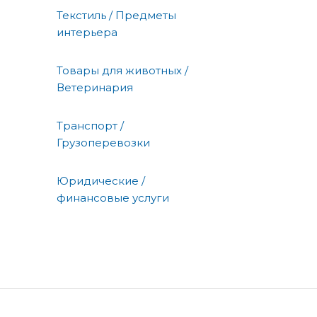
Текстиль / Предметы
интерьера
Товары для животных /
Ветеринария
Транспорт /
Грузоперевозки
Юридические /
финансовые услуги