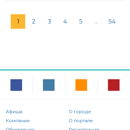
1
2
3
4
5
...
54
Афиша
О городе
Компании
О портале
Объявления
Регистрация