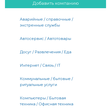
Добавить компанию
Аварийные / справочные /
экстренные службы
Автосервис / Автотовары
Досуг / Развлечения / Еда
Интернет / Связь / IT
Коммунальные / бытовые /
ритуальные услуги
Компьютеры / Бытовая
техника / Офисная техника