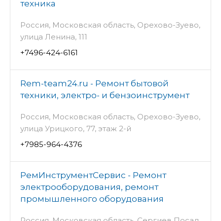
техника
Россия, Московская область, Орехово-Зуево,
улица Ленина, 111
+7496-424-6161
Rem-team24.ru - Ремонт бытовой
техники, электро- и бензоинструмент
Россия, Московская область, Орехово-Зуево,
улица Урицкого, 77, этаж 2-й
+7985-964-4376
РемИнструментСервис - Ремонт
электрооборудования, ремонт
промышленного оборудования
Россия, Московская область, Сергиев Посад,