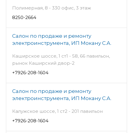
Полимерная, 8 - 330 офис, 3 этаж
8250-2664
Салон по продаже и ремонту
электроинструмента, ИП Мокану С.А.
Каширское шоссе, 1 ст1 - 58, 66 павильон,
рынок Каширский двор-2
+7926-208-1604
Салон по продаже и ремонту
электроинструмента, ИП Мокану С.А.
Калужское шоссе, 1 ст2 - 201 павильон
+7926-208-1604