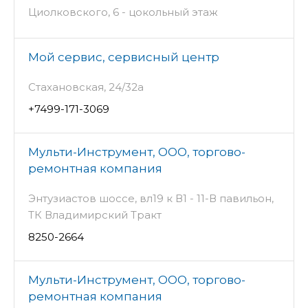
Циолковского, 6 - цокольный этаж
Мой сервис, сервисный центр
Стахановская, 24/32а
+7499-171-3069
Мульти-Инструмент, ООО, торгово-
ремонтная компания
Энтузиастов шоссе, вл19 к В1 - 11-В павильон,
ТК Владимирский Тракт
8250-2664
Мульти-Инструмент, ООО, торгово-
ремонтная компания