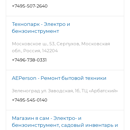
+7495-507-2640
Технопарк - Электро и
бензоинструмент
Московское ш., 53, Серпухов, Московская
обл., Россия, 142204
+7496-738-0331
AEPerson - Ремонт бытовой техники
Зеленоград ул. Заводская, 1б, ТЦ «Арбатский»
+7495-545-0140
Магазин я сам - Электро- и
бензоинструмент, садовый инвентарь и