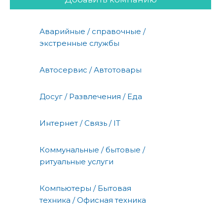
Аварийные / справочные /
экстренные службы
Автосервис / Автотовары
Досуг / Развлечения / Еда
Интернет / Связь / IT
Коммунальные / бытовые /
ритуальные услуги
Компьютеры / Бытовая
техника / Офисная техника