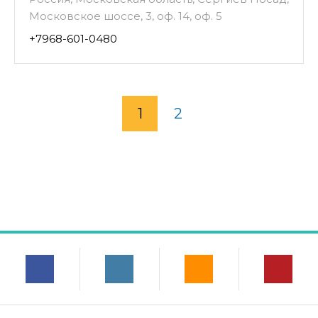
Московское шоссе, 3, оф. 14, оф. 5
+7968-601-0480
1
2