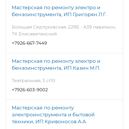
Мастерская по ремонту электро и
бензоинструмента, ИП Григорян Л.Г.
Большая Серпуховская, 229Б - А39 павильон,
ТК Елисаветинский
+7926-667-7449
Мастерская по ремонту электро и
бензоинструмента, ИП Казин М.П.
Театральная, 3 ст10
+7926-603-9002
Мастерская по ремонту
электроинструмента и бытовой
техники, ИП Кривоносов А.А.