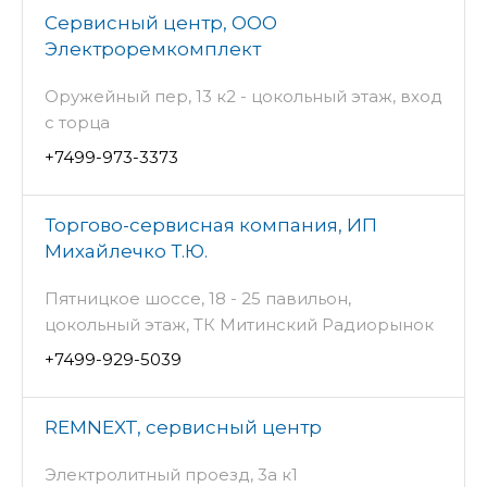
Сервисный центр, ООО
Электроремкомплект
Оружейный пер, 13 к2 - цокольный этаж, вход
с торца
+7499-973-3373
Торгово-сервисная компания, ИП
Михайлечко Т.Ю.
Пятницкое шоссе, 18 - 25 павильон,
цокольный этаж, ТК Митинский Радиорынок
+7499-929-5039
REMNEXT, сервисный центр
Электролитный проезд, 3а к1