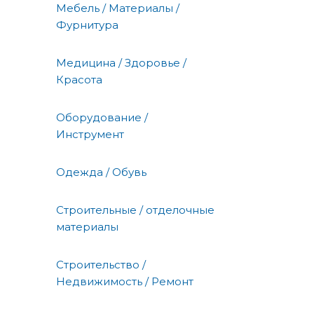
Мебель / Материалы /
Фурнитура
Медицина / Здоровье /
Красота
Оборудование /
Инструмент
Одежда / Обувь
Строительные / отделочные
материалы
Строительство /
Недвижимость / Ремонт