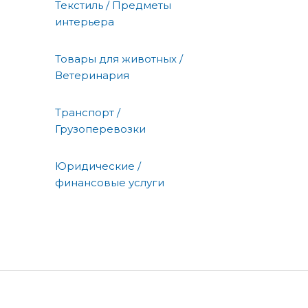
Текстиль / Предметы
интерьера
Товары для животных /
Ветеринария
Транспорт /
Грузоперевозки
Юридические /
финансовые услуги