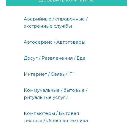
Аварийные / справочные /
экстренные службы
Автосервис / Автотовары
Досуг / Развлечения / Еда
Интернет / Связь / IT
Коммунальные / бытовые /
ритуальные услуги
Компьютеры / Бытовая
техника / Офисная техника