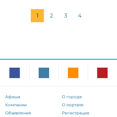
1
2
3
4
Афиша
О городе
Компании
О портале
Объявления
Регистрация