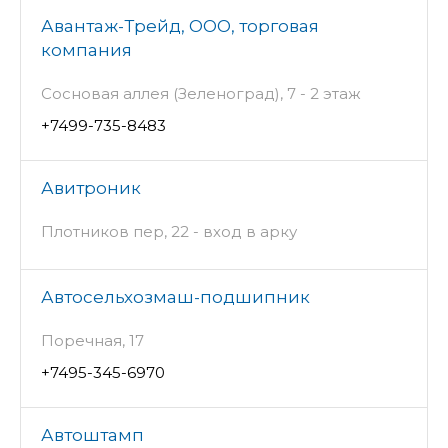
Авантаж-Трейд, ООО, торговая
компания
Сосновая аллея (Зеленоград), 7 - 2 этаж
+7499-735-8483
Авитроник
Плотников пер, 22 - вход в арку
Автосельхозмаш-подшипник
Поречная, 17
+7495-345-6970
Автоштамп