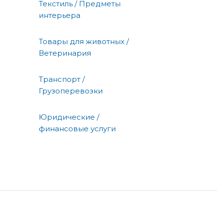
Текстиль / Предметы
интерьера
Товары для животных /
Ветеринария
Транспорт /
Грузоперевозки
Юридические /
финансовые услуги