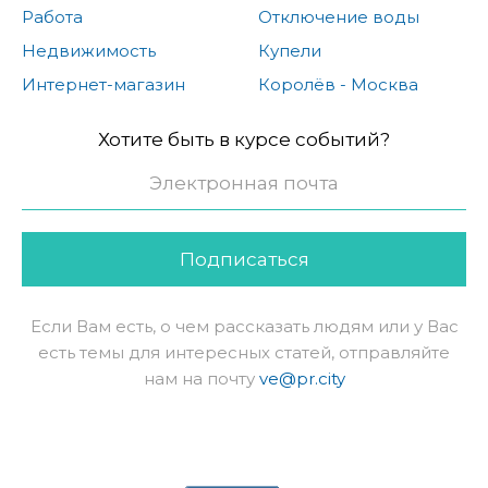
Работа
Отключение воды
Недвижимость
Купели
Интернет-магазин
Королёв - Москва
Хотите быть в курсе событий?
Подписаться
Если Вам есть, о чем рассказать людям или у Вас
есть темы для интересных статей, отправляйте
нам на почту
ve@pr.city