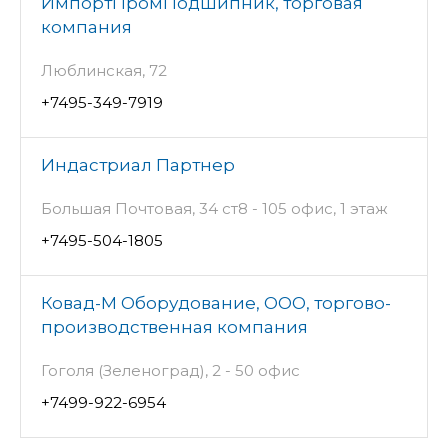
ИмпортПромПодшипник, торговая
компания
Люблинская, 72
+7495-349-7919
Индастриал Партнер
Большая Почтовая, 34 ст8 - 105 офис, 1 этаж
+7495-504-1805
Ковад-М Оборудование, ООО, торгово-
производственная компания
Гоголя (Зеленоград), 2 - 50 офис
+7499-922-6954