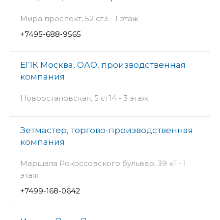
Мира проспект, 52 ст3 - 1 этаж
+7495-688-9565
ЕПК Москва, ОАО, производственная
компания
Новоостаповская, 5 ст14 - 3 этаж
Зетмастер, торгово-производственная
компания
Маршала Рокоссовского бульвар, 39 к1 - 1
этаж
+7499-168-0642