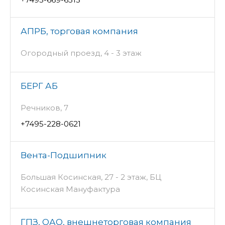
АПРБ, торговая компания
Огородный проезд, 4 - 3 этаж
БЕРГ АБ
Речников, 7
+7495-228-0621
Вента-Подшипник
Большая Косинская, 27 - 2 этаж, БЦ
Косинская Мануфактура
ГПЗ, ОАО, внешнеторговая компания