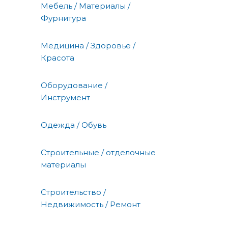
Мебель / Материалы /
Фурнитура
Медицина / Здоровье /
Красота
Оборудование /
Инструмент
Одежда / Обувь
Строительные / отделочные
материалы
Строительство /
Недвижимость / Ремонт