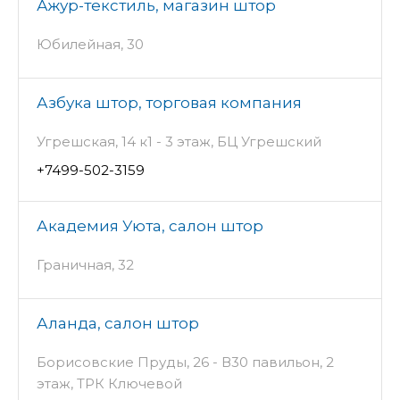
Ажур-текстиль, магазин штор
Юбилейная, 30
Азбука штор, торговая компания
Угрешская, 14 к1 - 3 этаж, БЦ Угрешский
+7499-502-3159
Академия Уюта, салон штор
Граничная, 32
Аланда, салон штор
Борисовские Пруды, 26 - В30 павильон, 2
этаж, ТРК Ключевой