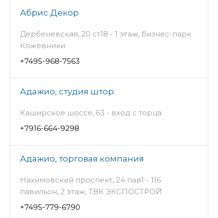
Абрис Декор
Дербеневская, 20 ст18 - 1 этаж, бизнес-парк
Кожевники
+7495-968-7563
Адажио, студия штор
Каширское шоссе, 63 - вход с торца
+7916-664-9298
Адажио, торговая компания
Нахимовский проспект, 24 пав1 - 116
павильон, 2 этаж, ТВК ЭКСПОСТРОЙ
+7495-779-6790