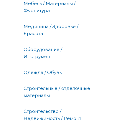
Мебель / Материалы /
Фурнитура
Медицина / Здоровье /
Красота
Оборудование /
Инструмент
Одежда / Обувь
Строительные / отделочные
материалы
Строительство /
Недвижимость / Ремонт