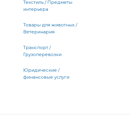
Текстиль / Предметы
интерьера
Товары для животных /
Ветеринария
Транспорт /
Грузоперевозки
Юридические /
финансовые услуги