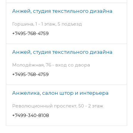
Анжей, студия текстильного дизайна
Горшина, 1 - 1 этаж, 5 подъезд
+7495-768-4759
Анжей, студия текстильного дизайна
Молодёжная, 76 - вход со двора
+7495-768-4759
Анжелика, салон штор и интерьера
Революционный проспект, 50 - 2 этаж
+7499-340-8108