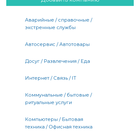
Аварийные / справочные /
экстренные службы
Автосервис / Автотовары
Досуг / Развлечения / Еда
Интернет / Связь / IT
Коммунальные / бытовые /
ритуальные услуги
Компьютеры / Бытовая
техника / Офисная техника