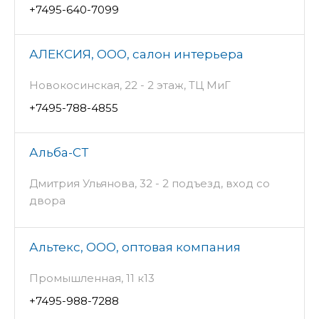
+7495-640-7099
АЛЕКСИЯ, ООО, салон интерьера
Новокосинская, 22 - 2 этаж, ТЦ МиГ
+7495-788-4855
Альба-СТ
Дмитрия Ульянова, 32 - 2 подъезд, вход со
двора
Альтекс, ООО, оптовая компания
Промышленная, 11 к13
+7495-988-7288