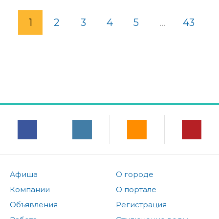
1
2
3
4
5
...
43
Афиша
О городе
Компании
О портале
Объявления
Регистрация