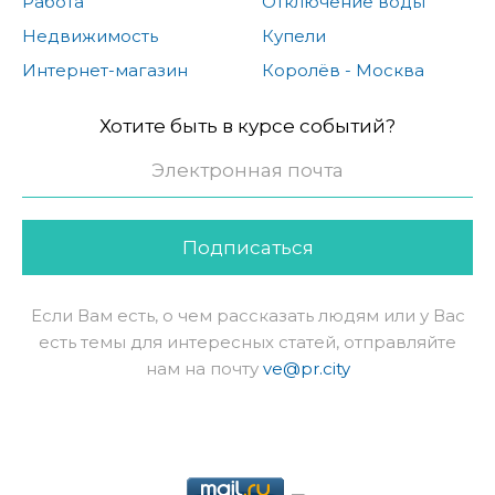
Работа
Отключение воды
Недвижимость
Купели
Интернет-магазин
Королёв - Москва
Хотите быть в курсе событий?
Подписаться
Если Вам есть, о чем рассказать людям или у Вас
есть темы для интересных статей, отправляйте
нам на почту
ve@pr.city