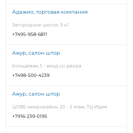
Адажио, торговая компания
Загородное шоссе, 9 к1
+7495-958-6811
Ажур, салон штор
Кольцевая, 5 - вход со двора
+7498-500-4239
Ажур, салон штор
ЦОВБ микрорайон, 20 - 2 этаж, ТЦ Идея
+7916-239-0195