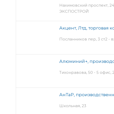
Нахимовский проспект, 24 п
ЭКСПОСТРОЙ
Акцент, Лтд, торговая 
Посланников пер, 3 ст2 - 
Алюминий+, производс
Тихонравова, 50 - 5 офис, 
АнТаР, производствен
Школьная, 23