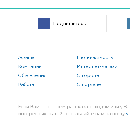
Подпишитесь!
Афиша
Недвижимость
Компании
Интернет-магазин
Объявления
О городе
Работа
О портале
Если Вам есть, о чем рассказать людям или у Ва
интересных статей, отправляйте нам на почту
v