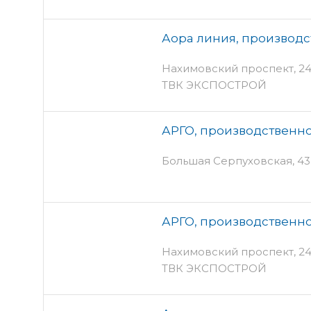
Аора линия, производ
Нахимовский проспект, 24 п
ТВК ЭКСПОСТРОЙ
АРГО, производственно
Большая Серпуховская, 43 с
АРГО, производственно
Нахимовский проспект, 24 
ТВК ЭКСПОСТРОЙ