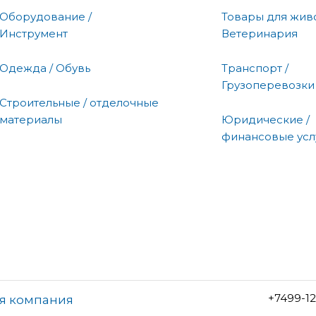
Оборудование /
Товары для живо
Инструмент
Ветеринария
Одежда / Обувь
Транспорт /
Грузоперевозки
Строительные / отделочные
материалы
Юридические /
финансовые усл
+7499-1
я компания