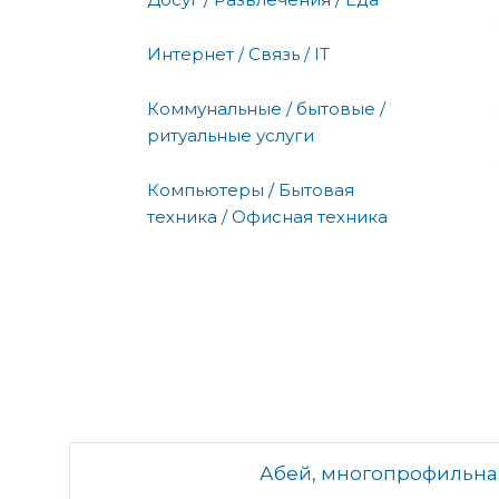
Интернет / Связь / IT
Коммунальные / бытовые /
ритуальные услуги
Компьютеры / Бытовая
техника / Офисная техника
Абей, многопрофильна