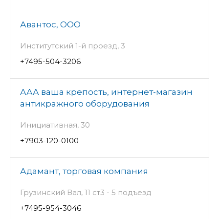
Авантос, ООО
Институтский 1-й проезд, 3
+7495-504-3206
ААА ваша крепость, интернет-магазин
антикражного оборудования
Инициативная, 30
+7903-120-0100
Адамант, торговая компания
Грузинский Вал, 11 ст3 - 5 подъезд
+7495-954-3046