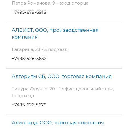
Петра Романова, 9 - вход с торца
+7495-679-6916
АЛВИСТ, ООО, производственная
компания
Гагарина, 23 - 3 подъезд
+7495-528-3632
Алгоритм СБ, ООО, торговая компания
Тимура Фрунзе, 20 - 1 офис, цокольный этаж,
1 подъезд
+7495-626-5679
Алингард, ООО, торговая компания