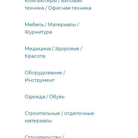
Компьютеры / Бытовая
техника / Офисная техника
Мебель / Материалы /
Фурнитура
Медицина / Здоровье /
Красота
Оборудование /
Инструмент
Одежда / Обувь
Строительные / отделочные
материалы
Строительство /