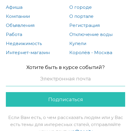
Афиша
О городе
Компании
О портале
Объявления
Регистрация
Работа
Отключение воды
Недвижимость
Купели
Интернет-магазин
Королёв - Москва
Хотите быть в курсе событий?
Подписаться
Если Вам есть, о чем рассказать людям или у Вас
есть темы для интересных статей, отправляйте