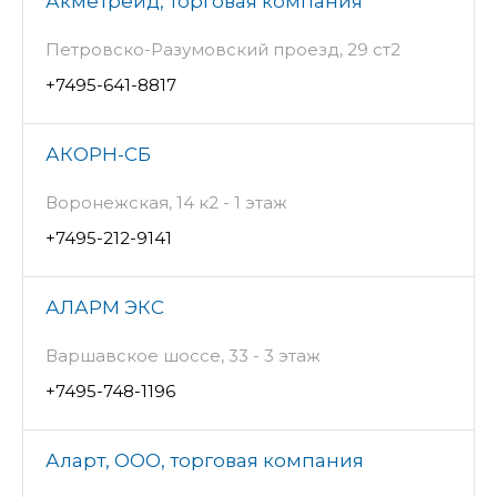
Акметрейд, торговая компания
Петровско-Разумовский проезд, 29 ст2
+7495-641-8817
АКОРН-СБ
Воронежская, 14 к2 - 1 этаж
+7495-212-9141
АЛАРМ ЭКС
Варшавское шоссе, 33 - 3 этаж
+7495-748-1196
Аларт, ООО, торговая компания