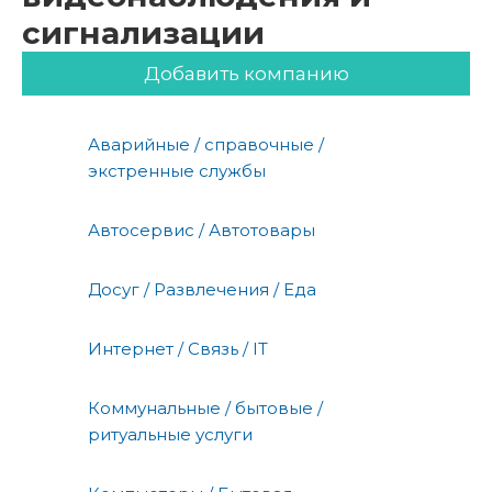
сигнализации
Добавить компанию
Аварийные / справочные /
экстренные службы
Автосервис / Автотовары
Досуг / Развлечения / Еда
Интернет / Связь / IT
Коммунальные / бытовые /
ритуальные услуги