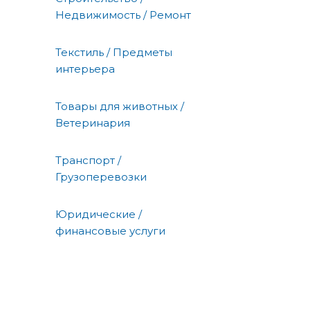
Недвижимость / Ремонт
Текстиль / Предметы
интерьера
Товары для животных /
Ветеринария
Транспорт /
Грузоперевозки
Юридические /
финансовые услуги