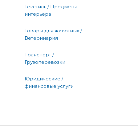
Текстиль / Предметы
интерьера
Товары для животных /
Ветеринария
Транспорт /
Грузоперевозки
Юридические /
финансовые услуги