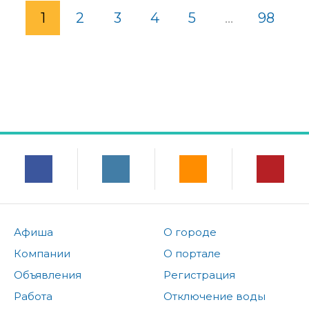
1
2
3
4
5
...
98
Афиша
О городе
Компании
О портале
Объявления
Регистрация
Работа
Отключение воды