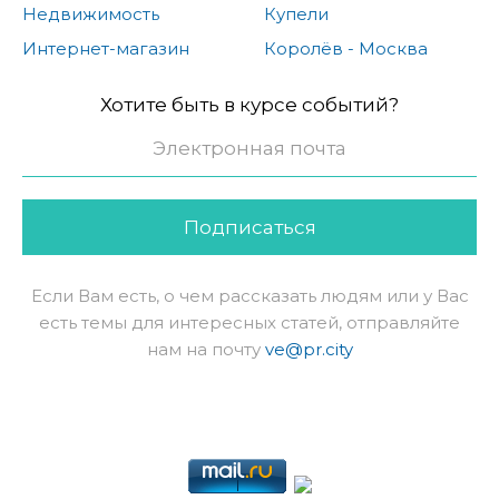
Недвижимость
Купели
Интернет-магазин
Королёв - Москва
Хотите быть в курсе событий?
Подписаться
Если Вам есть, о чем рассказать людям или у Вас
есть темы для интересных статей, отправляйте
нам на почту
ve@pr.city