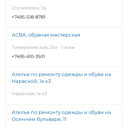
Строителей, 7а
+7495-518-8781
АСВА, обувная мастерская
Тимирязевская, 25а - 1 этаж
+7495-610-3501
Ателье по ремонту одежды и обуви на
Нарвской, 1а к3
Нарвская, 1а к3
Ателье по ремонту одежды и обуви на
Осеннем бульваре, 11