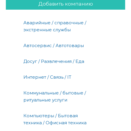
Добавить компанию
Аварийные / справочные /
экстренные службы
Автосервис / Автотовары
Досуг / Развлечения / Еда
Интернет / Связь / IT
Коммунальные / бытовые /
ритуальные услуги
Компьютеры / Бытовая
техника / Офисная техника