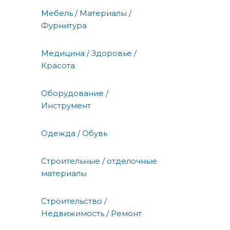
Мебель / Материалы /
Фурнитура
Медицина / Здоровье /
Красота
Оборудование /
Инструмент
Одежда / Обувь
Строительные / отделочные
материалы
Строительство /
Недвижимость / Ремонт