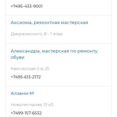
+7495-433-9001
Аксиома, ремонтная мастерская
Дзержинского, 8 - 1 этаж
Александра, мастерская по ремонту
обуви
Квесисская 2-я, 25
+7495-613-2172
Алзани-М
Новопесчаная, 13 к3
+7499-157-6532