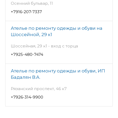
Осенний бульвар, 11
+7916-207-7337
Ателье по ремонту одежды и обуви на
Шоссейной, 29 к1
Шоссейная, 29 к1 - вход с торца
+7925-480-7474
Ателье по ремонту одежды и обуви, ИП
Бадалян В.А.
Рязанский проспект, 46 к7
+7926-314-9900