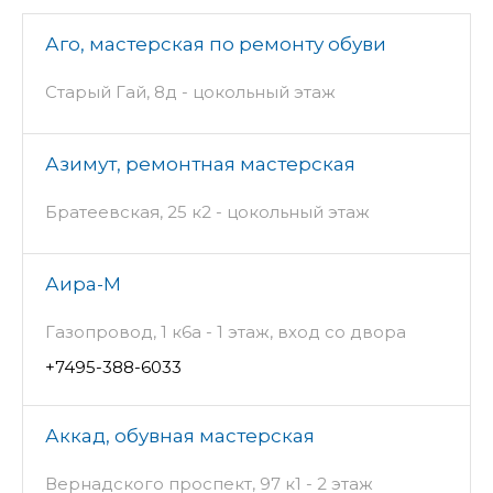
Аго, мастерская по ремонту обуви
Старый Гай, 8д - цокольный этаж
Азимут, ремонтная мастерская
Братеевская, 25 к2 - цокольный этаж
Аира-М
Газопровод, 1 к6а - 1 этаж, вход со двора
+7495-388-6033
Аккад, обувная мастерская
Вернадского проспект, 97 к1 - 2 этаж