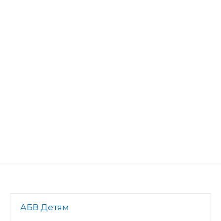
АБВ Детям