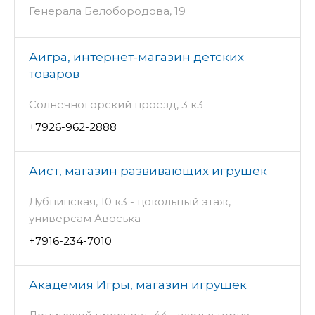
Генерала Белобородова, 19
Аигра, интернет-магазин детских
товаров
Солнечногорский проезд, 3 к3
+7926-962-2888
Аист, магазин развивающих игрушек
Дубнинская, 10 к3 - цокольный этаж,
универсам Авоська
+7916-234-7010
Академия Игры, магазин игрушек