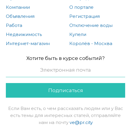
Компании
О портале
Объявления
Регистрация
Работа
Отключение воды
Недвижимость
Купели
Интернет-магазин
Королёв - Москва
Хотите быть в курсе событий?
Подписаться
Если Вам есть, о чем рассказать людям или у Вас
есть темы для интересных статей, отправляйте
нам на почту
ve@pr.city