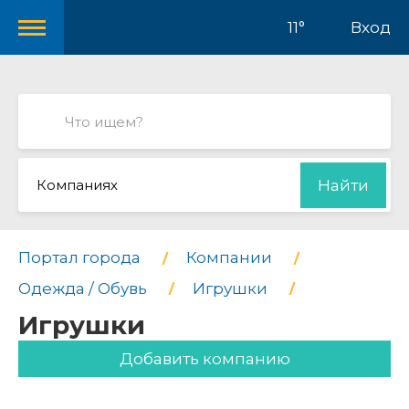
11°
Вход
Компаниях
Найти
Портал города
Компании
Одежда / Обувь
Игрушки
Игрушки
Добавить компанию