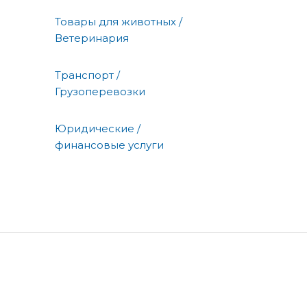
Товары для животных /
Ветеринария
Транспорт /
Грузоперевозки
Юридические /
финансовые услуги