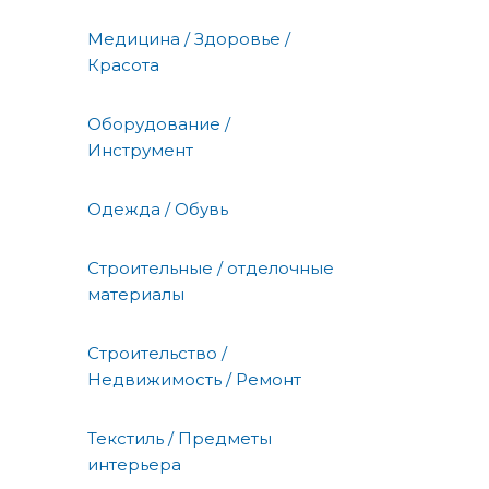
Медицина / Здоровье /
Красота
Оборудование /
Инструмент
Одежда / Обувь
Строительные / отделочные
материалы
Строительство /
Недвижимость / Ремонт
Текстиль / Предметы
интерьера