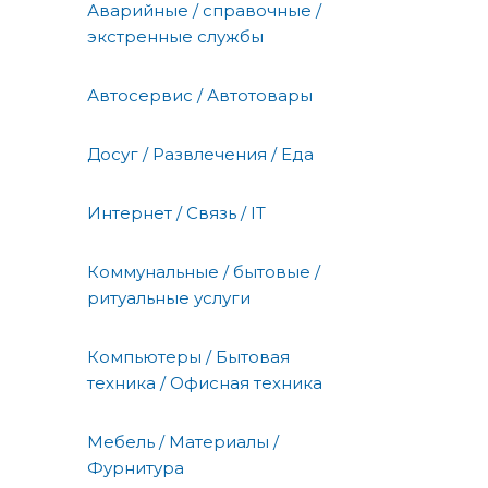
Аварийные / справочные /
экстренные службы
Автосервис / Автотовары
Досуг / Развлечения / Еда
Интернет / Связь / IT
Коммунальные / бытовые /
ритуальные услуги
Компьютеры / Бытовая
техника / Офисная техника
Мебель / Материалы /
Фурнитура