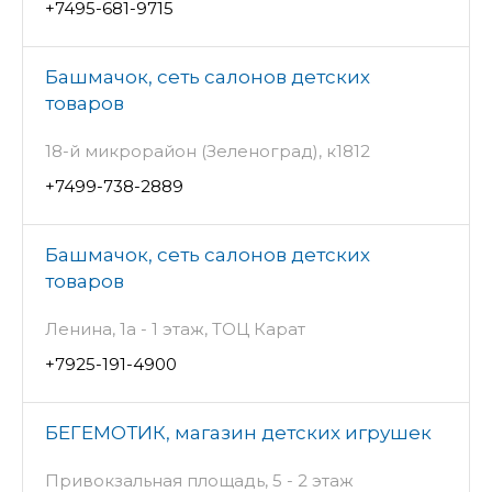
+7495-681-9715
Башмачок, сеть салонов детских
товаров
18-й микрорайон (Зеленоград), к1812
+7499-738-2889
Башмачок, сеть салонов детских
товаров
Ленина, 1а - 1 этаж, ТОЦ Карат
+7925-191-4900
БЕГЕМОТИК, магазин детских игрушек
Привокзальная площадь, 5 - 2 этаж