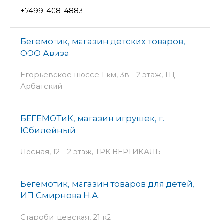
+7499-408-4883
Бегемотик, магазин детских товаров,
ООО Авиза
Егорьевское шоссе 1 км, 3в - 2 этаж, ТЦ
Арбатский
БЕГЕМОТиК, магазин игрушек, г.
Юбилейный
Лесная, 12 - 2 этаж, ТРК ВЕРТИКАЛЬ
Бегемотик, магазин товаров для детей,
ИП Смирнова Н.А.
Старобитцевская, 21 к2