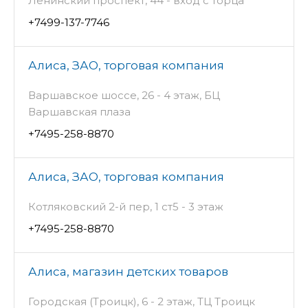
Ленинский проспект, 44 - вход с торца
+7499-137-7746
Алиса, ЗАО, торговая компания
Варшавское шоссе, 26 - 4 этаж, БЦ
Варшавская плаза
+7495-258-8870
Алиса, ЗАО, торговая компания
Котляковский 2-й пер, 1 ст5 - 3 этаж
+7495-258-8870
Алиса, магазин детских товаров
Городская (Троицк), 6 - 2 этаж, ТЦ Троицк