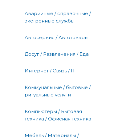
Аварийные / справочные /
экстренные службы
Автосервис / Автотовары
Досуг / Развлечения / Еда
Интернет / Связь / IT
Коммунальные / бытовые /
ритуальные услуги
Компьютеры / Бытовая
техника / Офисная техника
Мебель / Материалы /