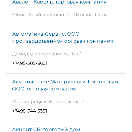
Авалон-Кабель, торговая компания
Юбилейный проспект, 7 - 68 офис, 1 этаж
Автоматика-Сервис, ООО,
производственно-торговая компания
Домодедовское шоссе, 1б к3
+7495-505-6601
Акустические Материалы и Технологии,
ООО, оптовая компания
Москворецкая Набережная, 7 ст1
+7495-744-3351
Акцент-СБ, торговый дом