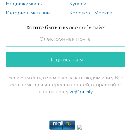
Недвижимость
Купели
Интернет-магазин
Королёв - Москва
Хотите быть в курсе событий?
Подписаться
Если Вам есть, о чем рассказать людям или у Вас
есть темы для интересных статей, отправляйте
нам на почту
ve@pr.city