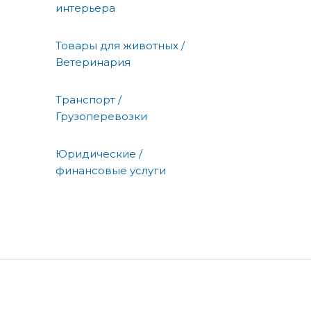
интерьера
Товары для животных /
Ветеринария
Транспорт /
Грузоперевозки
Юридические /
финансовые услуги