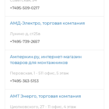
Советская, 54
+7495-509-0217
АМД-Электро, торговая компания
Лукино д, ст25в
+7495-739-2657
Амперкин.ру, интернет-магазин
товаров для монтажников
Перовская, 1 - 511 офис, 5 этаж
+7495-363-5153
АМТ Энерго, торговая компания
Циолковского, 27 - 11 офис, 4 этаж