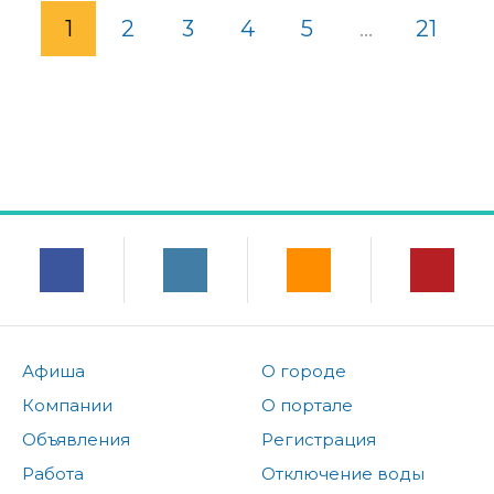
1
2
3
4
5
...
21
Афиша
О городе
Компании
О портале
Объявления
Регистрация
Работа
Отключение воды