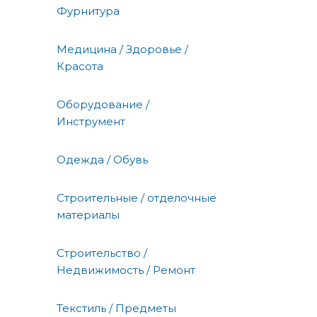
Фурнитура
Медицина / Здоровье /
Красота
Оборудование /
Инструмент
Одежда / Обувь
Строительные / отделочные
материалы
Строительство /
Недвижимость / Ремонт
Текстиль / Предметы