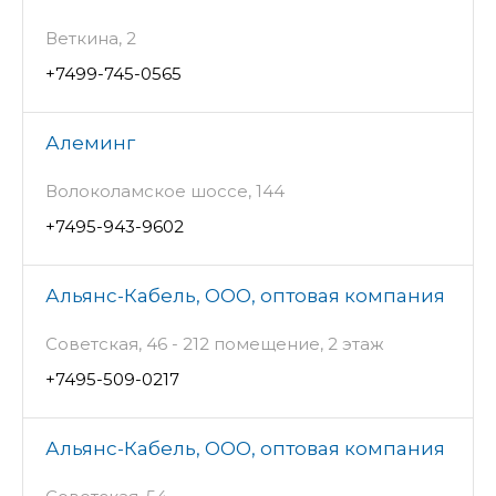
Веткина, 2
+7499-745-0565
Алеминг
Волоколамское шоссе, 144
+7495-943-9602
Альянс-Кабель, ООО, оптовая компания
Советская, 46 - 212 помещение, 2 этаж
+7495-509-0217
Альянс-Кабель, ООО, оптовая компания