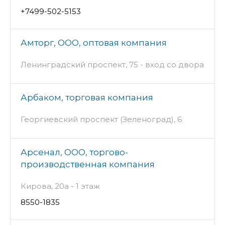
+7499-502-5153
Амторг, ООО, оптовая компания
Ленинградский проспект, 75 - вход со двора
Арбаком, торговая компания
Георгиевский проспект (Зеленоград), 6
Арсенал, ООО, торгово-
производственная компания
Кирова, 20а - 1 этаж
8550-1835