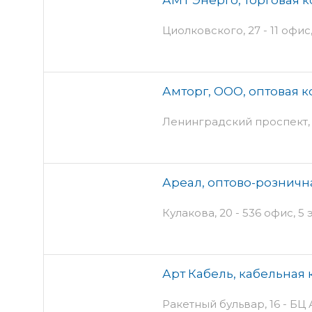
Циолковского, 27 - 11 офис
Амторг, ООО, оптовая 
Ленинградский проспект, 
Ареал, оптово-розничн
Кулакова, 20 - 536 офис, 5
Арт Кабель, кабельная
Ракетный бульвар, 16 - Б