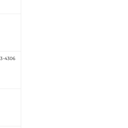
3-4306