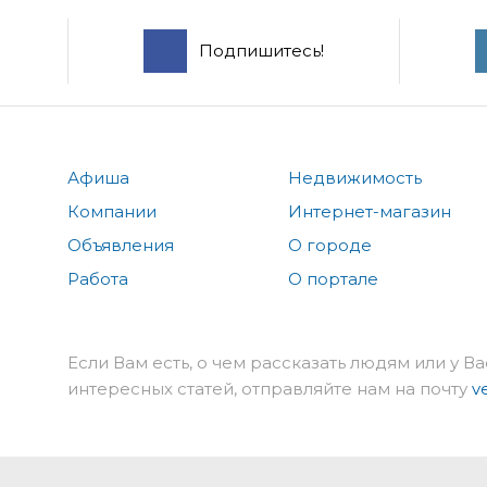
Подпишитесь!
Афиша
Недвижимость
Компании
Интернет-магазин
Объявления
О городе
Работа
О портале
Если Вам есть, о чем рассказать людям или у Ва
интересных статей, отправляйте нам на почту
v