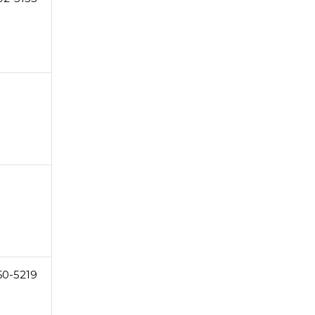
60-5219