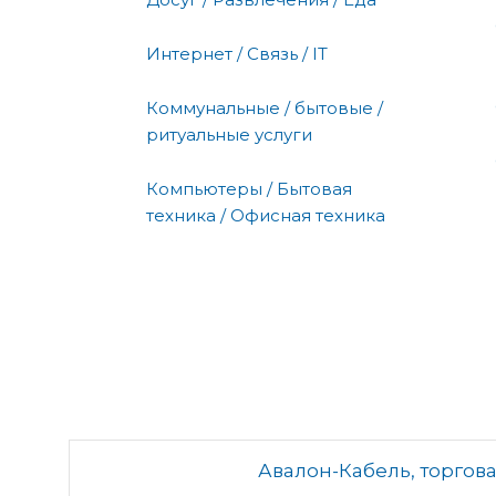
Интернет / Связь / IT
Коммунальные / бытовые /
ритуальные услуги
Компьютеры / Бытовая
техника / Офисная техника
Авалон-Кабель, торгов