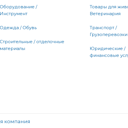
Оборудование /
Товары для живо
Инструмент
Ветеринария
Одежда / Обувь
Транспорт /
Грузоперевозки
Строительные / отделочные
материалы
Юридические /
финансовые усл
ая компания