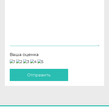
Ваша оценка
Отправить