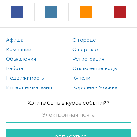
Афиша
О городе
Компании
О портале
Объявления
Регистрация
Работа
Отключение воды
Недвижимость
Купели
Интернет-магазин
Королёв - Москва
Хотите быть в курсе событий?
Подписаться