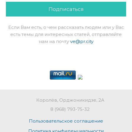
Подписаться
Если Вам есть, о чем рассказать людям или у Вас
есть темы для интересных статей, отправляйте
нам на почту
ve@pr.city
Королёв, Орджоникидзе, 2А
8 (968) 793-75-32
Пользовательское соглашение
Политика конфиденциальности