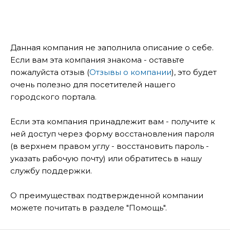
Данная компания не заполнила описание о себе.
Если вам эта компания знакома - оставьте
пожалуйста отзыв (
Отзывы о компании
), это будет
очень полезно для посетителей нашего
городского портала.
Если эта компания принадлежит вам - получите к
ней доступ через форму восстановления пароля
(в верхнем правом углу - восстановить пароль -
указать рабочую почту) или обратитесь в нашу
службу поддержки.
О преимуществах подтвержденной компании
можете почитать в разделе "Помощь".