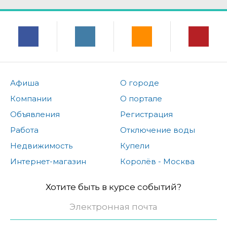
Афиша
О городе
Компании
О портале
Объявления
Регистрация
Работа
Отключение воды
Недвижимость
Купели
Интернет-магазин
Королёв - Москва
Хотите быть в курсе событий?