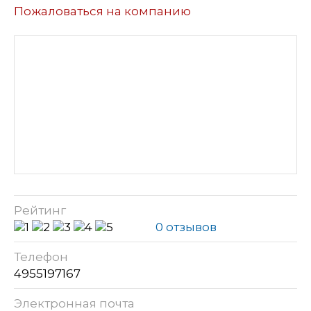
Пожаловаться на компанию
Рейтинг
0 отзывов
Телефон
4955197167
Электронная почта