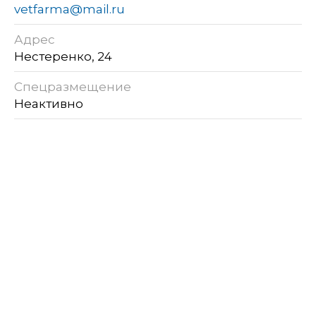
vetfarma@mail.ru
Адрес
Нестеренко, 24
Спецразмещение
Неактивно