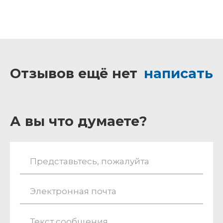
Отзывов ещё нет
написать
А вы что думаете?