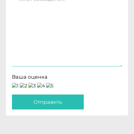
Ваша оценка
Отправить