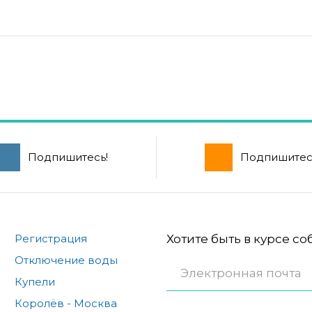
Подпишитесь!
Подпишитес
Регистрация
Хотите быть в курсе с
Отключение воды
Купели
Королёв - Москва