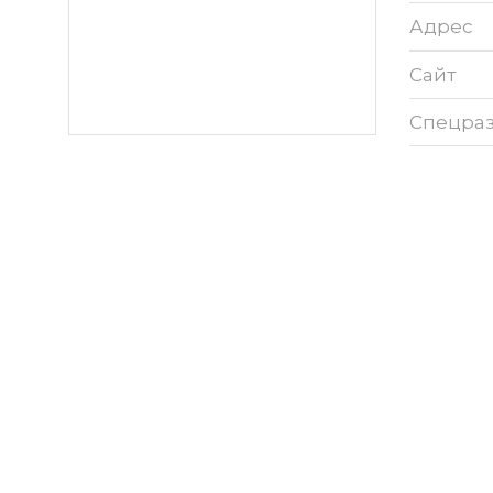
Адрес
Сайт
Спецра