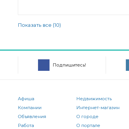
Показать все (
10
)
Подпишитесь!
Афиша
Недвижимость
Компании
Интернет-магазин
Объявления
О городе
Работа
О портале