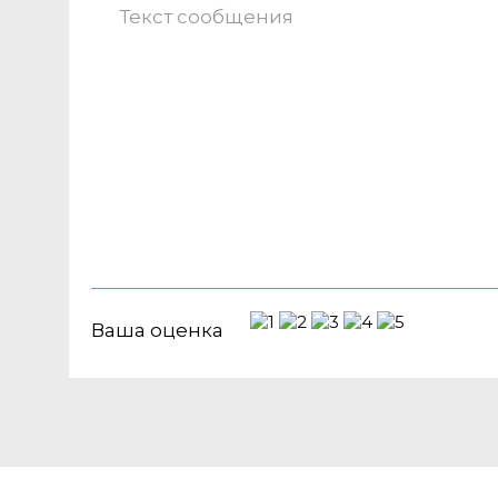
Ваша оценка