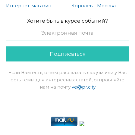
Интернет-магазин
Королёв - Москва
Хотите быть в курсе событий?
Подписаться
Если Вам есть, о чем рассказать людям или у Вас
есть темы для интересных статей, отправляйте
нам на почту
ve@pr.city