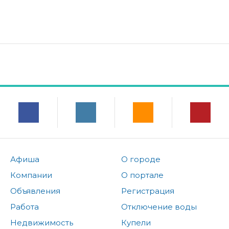
Афиша
О городе
Компании
О портале
Объявления
Регистрация
Работа
Отключение воды
Недвижимость
Купели