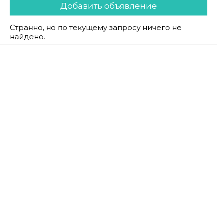
Добавить объявление
Странно, но по текущему запросу ничего не
найдено.