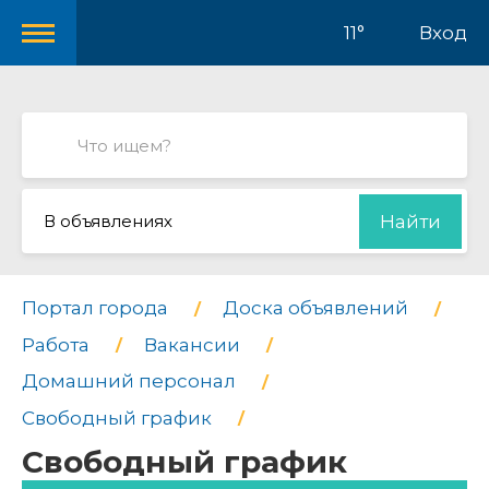
11°
Вход
В объявлениях
Найти
Портал города
Доска объявлений
Работа
Вакансии
Домашний персонал
Свободный график
Свободный график