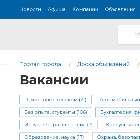
Новости
Афиша
Компании
Объявления
Портал города
Доска объявлений
Вакансии
IT, интернет, телеком (21)
Автомобильный 
Без опыта, студенты (106)
Бухгалтерия, фи
Искусство, развлечения (7)
Консультиров
Образование, наука (17)
Охрана, безопасн