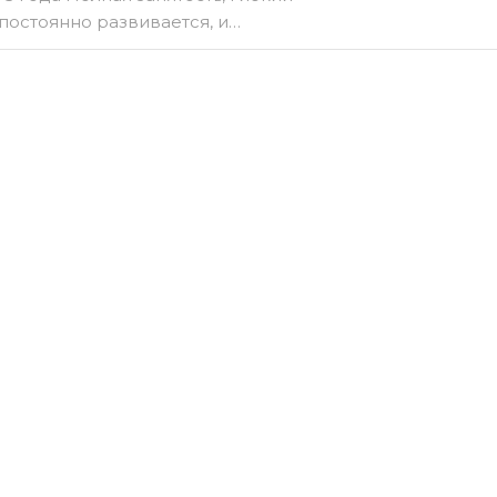
постоянно развивается, и…