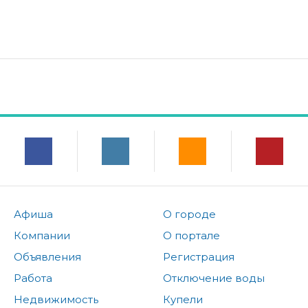
Афиша
О городе
Компании
О портале
Объявления
Регистрация
Работа
Отключение воды
Недвижимость
Купели