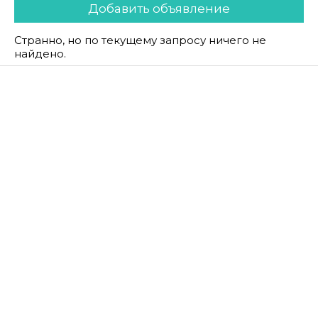
Добавить объявление
Странно, но по текущему запросу ничего не
найдено.