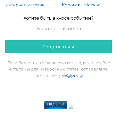
Интернет-магазин
Королёв - Москва
Хотите быть в курсе событий?
Подписаться
Если Вам есть, о чем рассказать людям или у Вас
есть темы для интересных статей, отправляйте
нам на почту
ve@pr.city