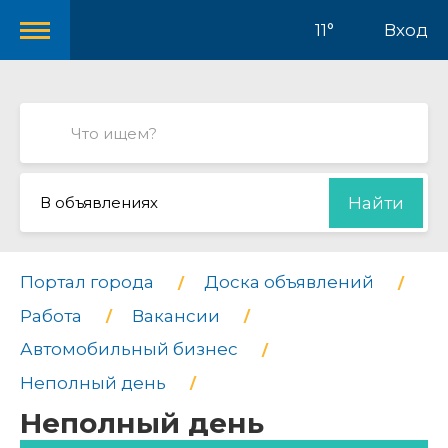
11°
Вход
В объявлениях
Найти
Портал города
Доска объявлений
Работа
Вакансии
Автомобильный бизнес
Неполный день
Неполный день