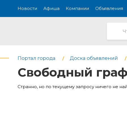
Новости
Афиша
Компании
Объявления
Портал города
Доска объявлений
Свободный гра
Странно, но по текущему запросу ничего не на