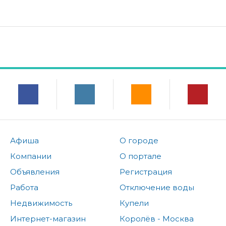
Афиша
О городе
Компании
О портале
Объявления
Регистрация
Работа
Отключение воды
Недвижимость
Купели
Интернет-магазин
Королёв - Москва