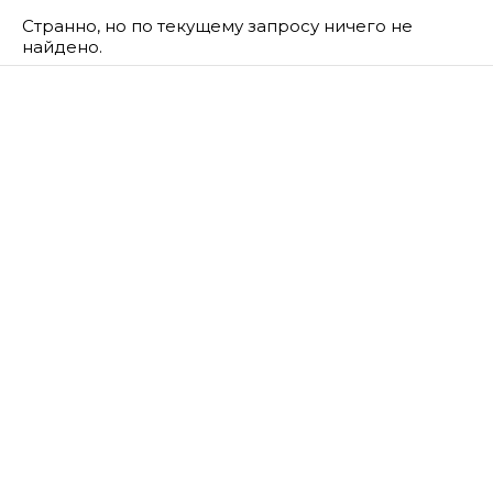
Странно, но по текущему запросу ничего не
найдено.