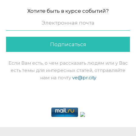
Хотите быть в курсе событий?
Подписаться
Если Вам есть, о чем рассказать людям или у Вас
есть темы для интересных статей, отправляйте
нам на почту
ve@pr.city