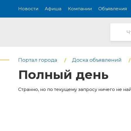
Новости
Афиша
Компании
Объявления
Портал города
Доска объявлений
Полный день
Странно, но по текущему запросу ничего не на