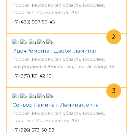
Россия, Московская область, Королёв,
проспект Космонавтов, 20А
+7 (495) 997-50-45
ИдеяРемонта - Двери, ламинат
Россия, Московская область, Королёв,
микрорайон Юбилейный, Лесная улица, 18
+7 (977) 161-42-19
Сеньор Ламинат- Ламинат, окна
Россия, Московская область, Королёв,
проспект Космонавтов, 20А
+7 (926) 573-50-58