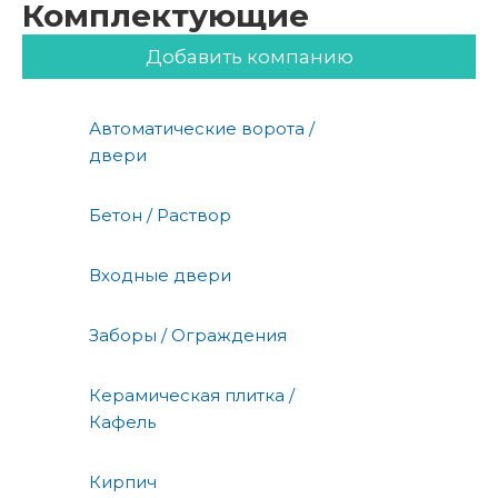
Комплектующие
Добавить компанию
Автоматические ворота /
двери
Бетон / Раствор
Входные двери
Заборы / Ограждения
Керамическая плитка /
Кафель
Кирпич