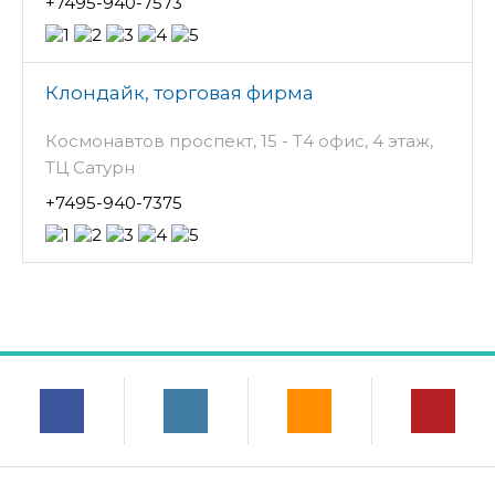
+7495-940-7573
Клондайк, торговая фирма
Космонавтов проспект, 15 - Т4 офис, 4 этаж,
ТЦ Сатурн
+7495-940-7375