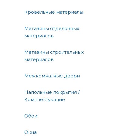
Кровельные материалы
Магазины отделочных
материалов
Магазины строительных
материалов
Межкомнатные двери
Напольные покрытия /
Комплектующие
Обои
Окна