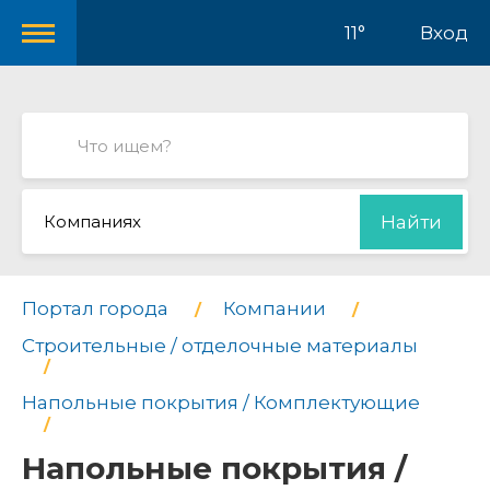
11°
Вход
Компаниях
Найти
Портал города
Компании
Строительные / отделочные материалы
Напольные покрытия / Комплектующие
Напольные покрытия /