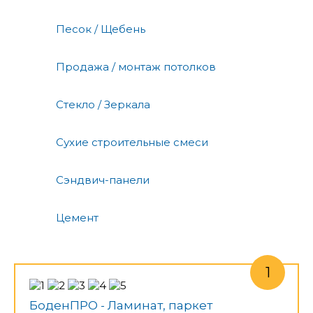
Песок / Щебень
Продажа / монтаж потолков
Стекло / Зеркала
Сухие строительные смеси
Сэндвич-панели
Цемент
БоденПРО - Ламинат, паркет