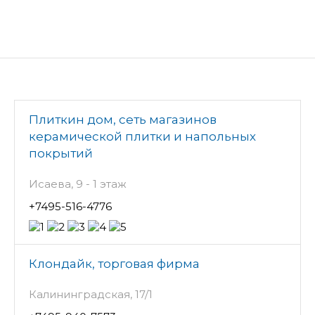
Плиткин дом, сеть магазинов
керамической плитки и напольных
покрытий
Исаева, 9 - 1 этаж
+7495-516-4776
Клондайк, торговая фирма
Калининградская, 17/1