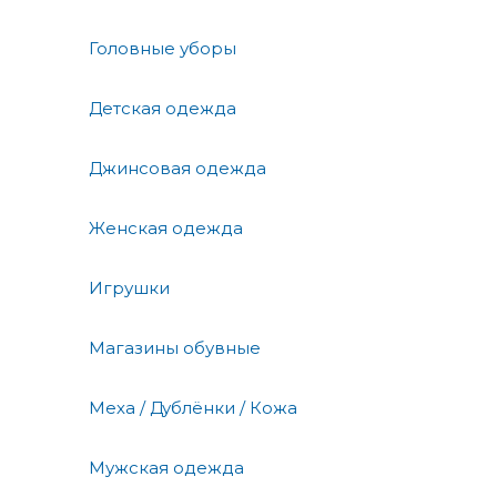
Головные уборы
Детская одежда
Джинсовая одежда
Женская одежда
Игрушки
Магазины обувные
Меха / Дублёнки / Кожа
Мужская одежда