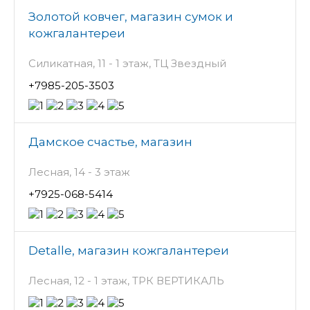
Золотой ковчег, магазин сумок и
кожгалантереи
Силикатная, 11 - 1 этаж, ТЦ Звездный
+7985-205-3503
Дамское счастье, магазин
Лесная, 14 - 3 этаж
+7925-068-5414
Detalle, магазин кожгалантереи
Лесная, 12 - 1 этаж, ТРК ВЕРТИКАЛЬ