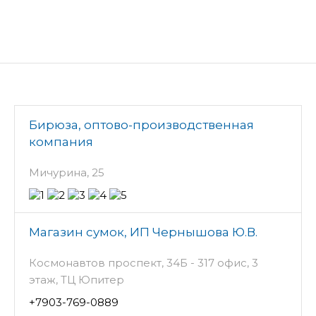
Бирюза, оптово-производственная
компания
Мичурина, 25
Магазин сумок, ИП Чернышова Ю.В.
Космонавтов проспект, 34Б - 317 офис, 3
этаж, ТЦ Юпитер
+7903-769-0889