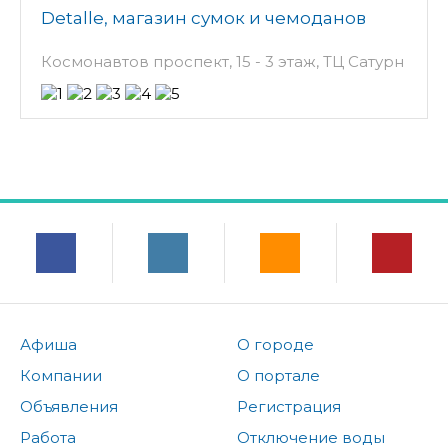
Detalle, магазин сумок и чемоданов
Космонавтов проспект, 15 - 3 этаж, ТЦ Сатурн
Афиша
О городе
Компании
О портале
Объявления
Регистрация
Работа
Отключение воды