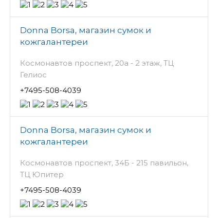
Donna Borsa, магазин сумок и
кожгалантереи
Космонавтов проспект, 20а - 2 этаж, ТЦ
Гелиос
+7495-508-4039
Donna Borsa, магазин сумок и
кожгалантереи
Космонавтов проспект, 34Б - 215 павильон,
ТЦ Юпитер
+7495-508-4039