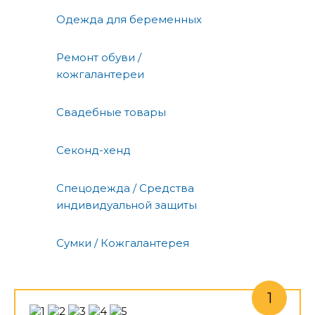
Одежда для беременных
Ремонт обуви /
кожгалантереи
Свадебные товары
Секонд-хенд
Спецодежда / Средства
индивидуальной защиты
Сумки / Кожгалантерея