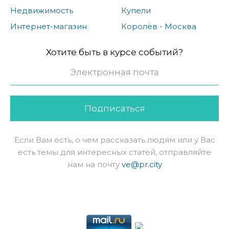
Недвижимость
Купели
Интернет-магазин
Королёв - Москва
Хотите быть в курсе событий?
Подписаться
Если Вам есть, о чем рассказать людям или у Вас
есть темы для интересных статей, отправляйте
нам на почту
ve@pr.city