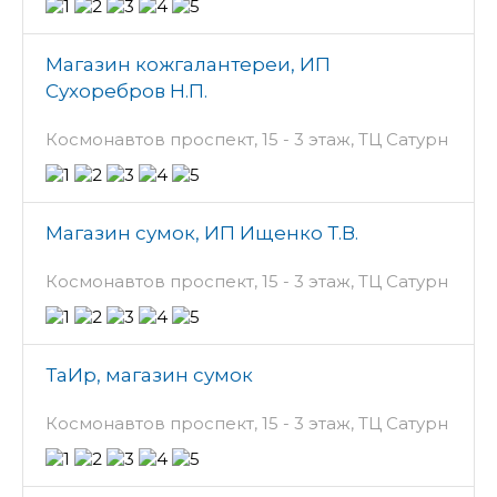
Магазин кожгалантереи, ИП
Сухоребров Н.П.
Космонавтов проспект, 15 - 3 этаж, ТЦ Сатурн
Магазин сумок, ИП Ищенко Т.В.
Космонавтов проспект, 15 - 3 этаж, ТЦ Сатурн
ТаИр, магазин сумок
Космонавтов проспект, 15 - 3 этаж, ТЦ Сатурн