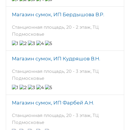
Магазин сумок, ИП Бердышова В.Р.
Станционная площадь, 20 - 2 этаж, ТЦ
Подмосковье
Магазин сумок, ИП Кудряшов В.Н.
Станционная площадь, 20 - 3 этаж, ТЦ
Подмосковье
Магазин сумок, ИП Фарбей А.Н.
Станционная площадь, 20 - 3 этаж, ТЦ
Подмосковье