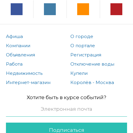
Афиша
О городе
Компании
О портале
Объявления
Регистрация
Работа
Отключение воды
Недвижимость
Купели
Интернет-магазин
Королёв - Москва
Хотите быть в курсе событий?
Подписаться