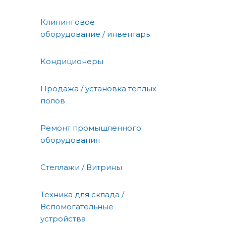
Клининговое
оборудование / инвентарь
Кондиционеры
Продажа / установка тёплых
полов
Ремонт промышленного
оборудования
Стеллажи / Витрины
Техника для склада /
Вспомогательные
устройства