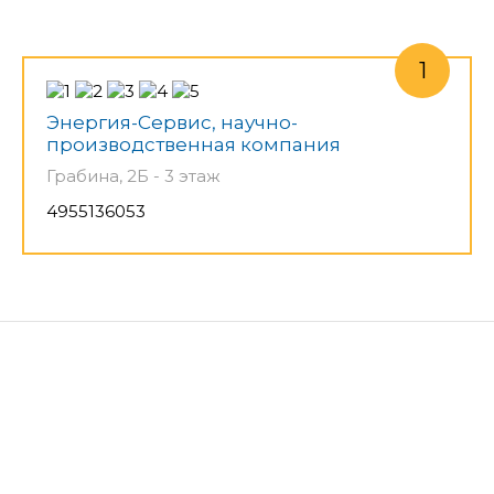
Энергия-Сервис, научно-
производственная компания
Грабина, 2Б - 3 этаж
4955136053