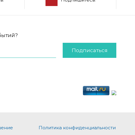
обытий?
Подписаться
шение
Политика конфиденциальности