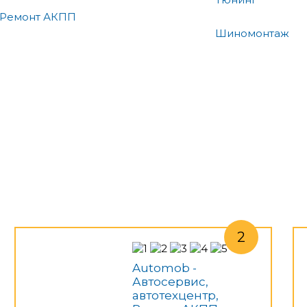
Ремонт АКПП
Шиномонтаж
Automob -
Автосервис,
автотехцентр,