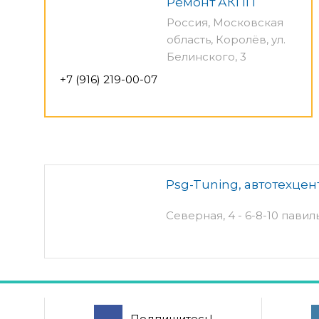
Ремонт АКПП
Россия, Московская
область, Королёв, ул.
Белинского, 3
+7 (916) 219-00-07
Psg-Tuning, автотехцен
Северная, 4 - 6-8-10 павил
Подпишитесь!