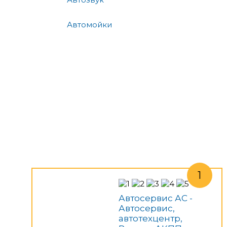
Автомойки
Автосервис АС -
Автосервис,
автотехцентр,