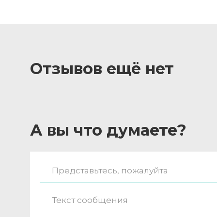
Отзывов ещё нет
А вы что думаете?