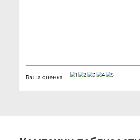
Ваша оценка