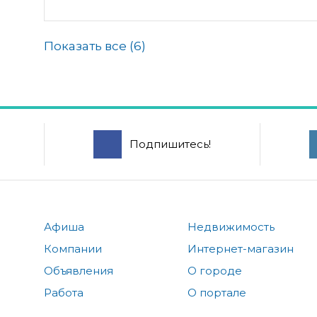
Показать все (
6
)
Подпишитесь!
Афиша
Недвижимость
Компании
Интернет-магазин
Объявления
О городе
Работа
О портале