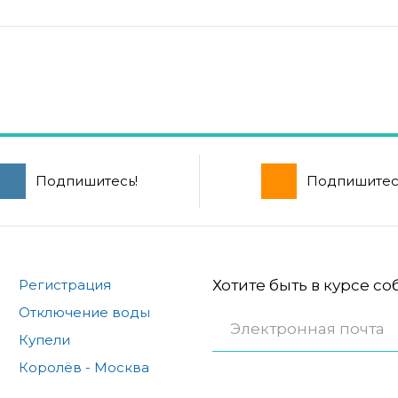
Подпишитесь!
Подпишитес
Регистрация
Хотите быть в курсе с
Отключение воды
Купели
Королёв - Москва