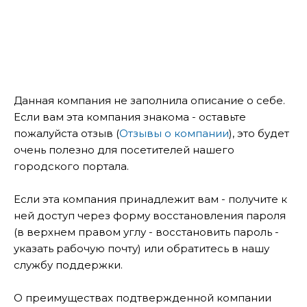
Данная компания не заполнила описание о себе.
Если вам эта компания знакома - оставьте
пожалуйста отзыв (
Отзывы о компании
), это будет
очень полезно для посетителей нашего
городского портала.
Если эта компания принадлежит вам - получите к
ней доступ через форму восстановления пароля
(в верхнем правом углу - восстановить пароль -
указать рабочую почту) или обратитесь в нашу
службу поддержки.
О преимуществах подтвержденной компании