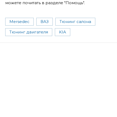
можете почитать в разделе "Помощь".
Mersedec
ВАЗ
Тюнинг салона
Тюнинг двигателя
KIA