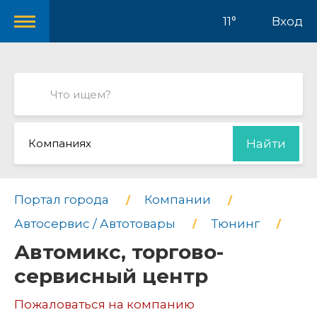
11°
Вход
Компаниях
Найти
Портал города
Компании
Автосервис / Автотовары
Тюнинг
Автомикс, торгово-
сервисный центр
Пожаловаться на компанию