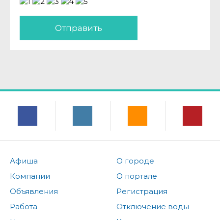
Отправить
Афиша
О городе
Компании
О портале
Объявления
Регистрация
Работа
Отключение воды