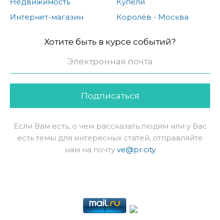
Недвижимость
Купели
Интернет-магазин
Королёв - Москва
Хотите быть в курсе событий?
Подписаться
Если Вам есть, о чем рассказать людям или у Вас
есть темы для интересных статей, отправляйте
нам на почту
ve@pr.city