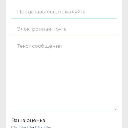
Ваша оценка