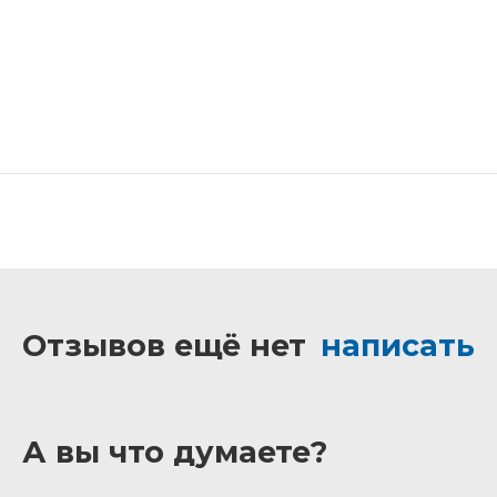
Отзывов ещё нет
написать
А вы что думаете?