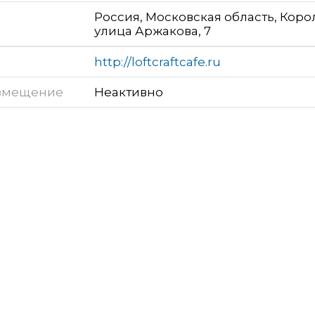
Россия, Московская область, Коро
улица Аржакова, 7
http://loftcraftcafe.ru
змещение
Неактивно