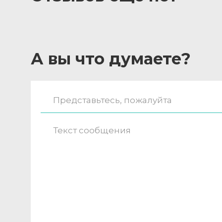
А вы что думаете?