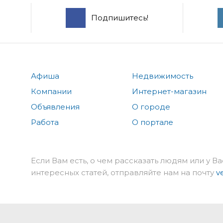
Подпишитесь!
Афиша
Недвижимость
Компании
Интернет-магазин
Объявления
О городе
Работа
О портале
Если Вам есть, о чем рассказать людям или у Ва
интересных статей, отправляйте нам на почту
v