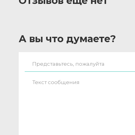
Отзывов ещё нет
А вы что думаете?