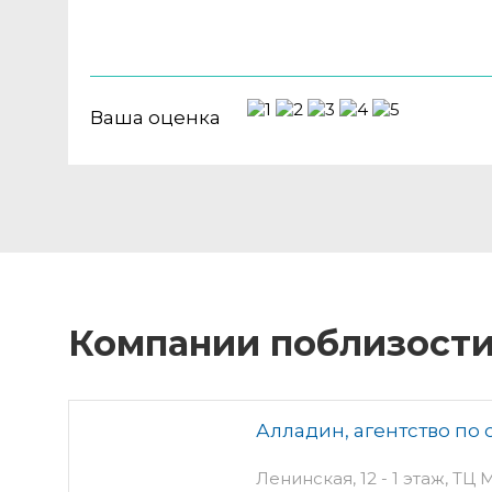
Ваша оценка
Компании поблизост
Алладин, агентство по
Ленинская, 12 - 1 этаж, ТЦ 