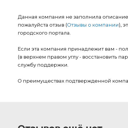
Данная компания не заполнила описание о
пожалуйста отзыв (
Отзывы о компании
), 
городского портала.
Если эта компания принадлежит вам - пол
(в верхнем правом углу - восстановить пар
службу поддержки.
О преимуществах подтвержденной компан