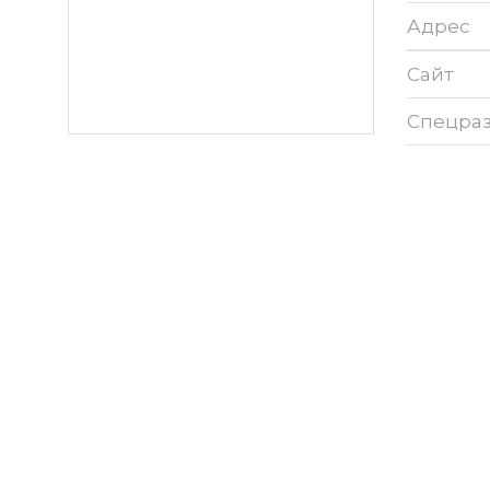
Адрес
Сайт
Спецра