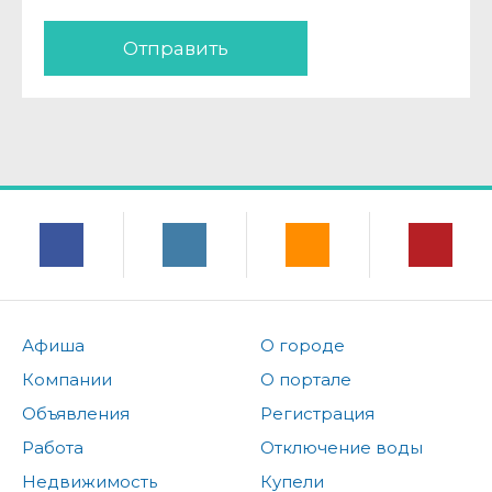
Отправить
Афиша
О городе
Компании
О портале
Объявления
Регистрация
Работа
Отключение воды
Недвижимость
Купели