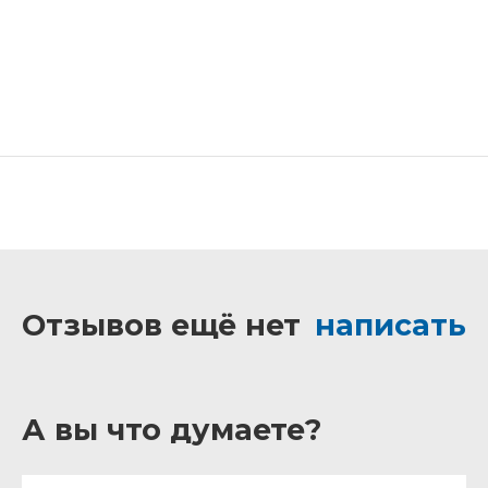
Отзывов ещё нет
написать
А вы что думаете?