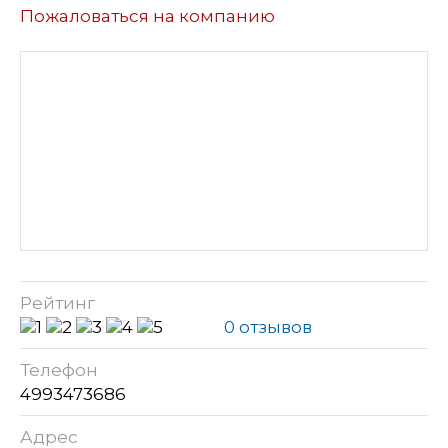
Пожаловаться на компанию
Рейтинг
0 отзывов
Телефон
4993473686
Адрес