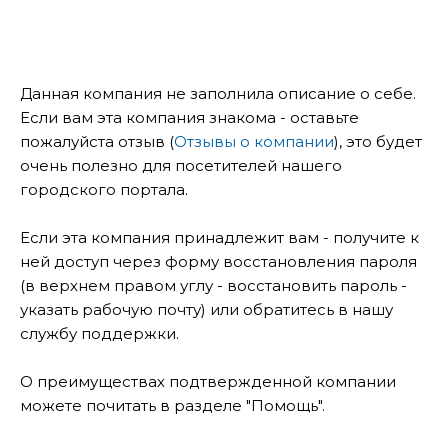
Данная компания не заполнила описание о себе.
Если вам эта компания знакома - оставьте
пожалуйста отзыв (
Отзывы о компании
), это будет
очень полезно для посетителей нашего
городского портала.
Если эта компания принадлежит вам - получите к
ней доступ через форму восстановления пароля
(в верхнем правом углу - восстановить пароль -
указать рабочую почту) или обратитесь в нашу
службу поддержки.
О преимуществах подтвержденной компании
можете почитать в разделе "Помощь".