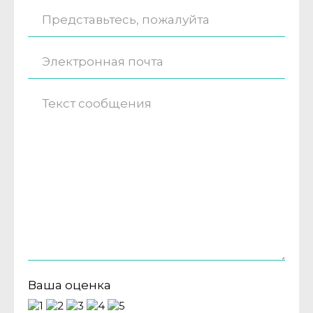
Ваша оценка