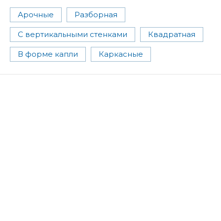
Арочные
Разборная
С вертикальными стенками
Квадратная
В форме капли
Каркасные