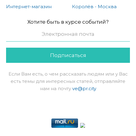
Интернет-магазин
Королёв - Москва
Хотите быть в курсе событий?
Подписаться
Если Вам есть, о чем рассказать людям или у Вас
есть темы для интересных статей, отправляйте
нам на почту
ve@pr.city