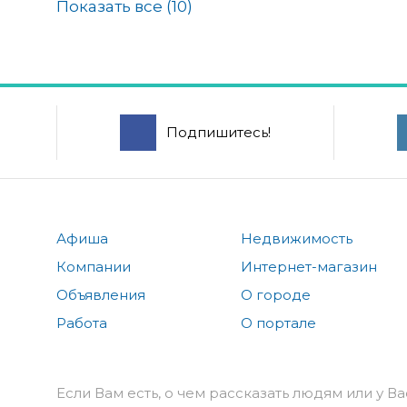
Показать все (
10
)
Подпишитесь!
Афиша
Недвижимость
Компании
Интернет-магазин
Объявления
О городе
Работа
О портале
Если Вам есть, о чем рассказать людям или у Ва