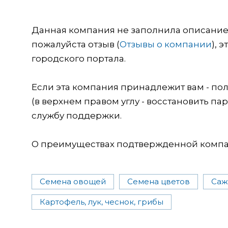
Данная компания не заполнила описание о
пожалуйста отзыв (
Отзывы о компании
), 
городского портала.
Если эта компания принадлежит вам - пол
(в верхнем правом углу - восстановить пар
службу поддержки.
О преимуществах подтвержденной компан
Семена овощей
Семена цветов
Саж
Картофель, лук, чеснок, грибы