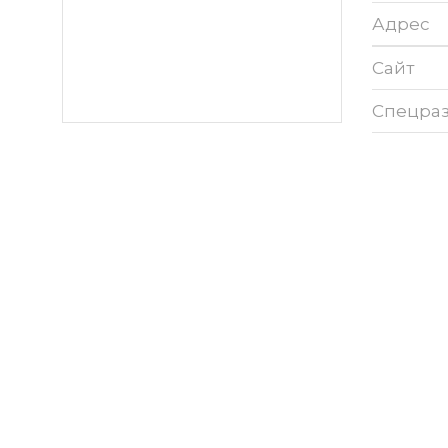
Адрес
Сайт
Спецра