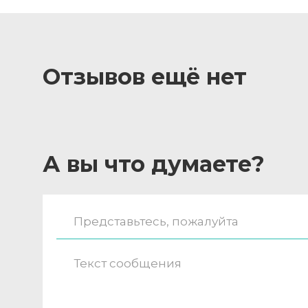
Отзывов ещё нет
А вы что думаете?