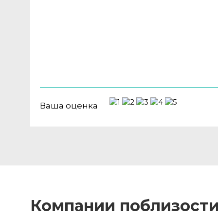
Ваша оценка
Компании поблизост