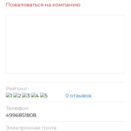
Пожаловаться на компанию
Рейтинг
0 отзывов
Телефон
4996851808
Электронная почта