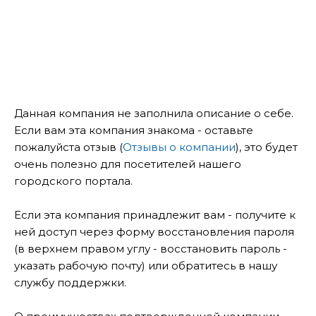
Данная компания не заполнила описание о себе.
Если вам эта компания знакома - оставьте
пожалуйста отзыв (
Отзывы о компании
), это будет
очень полезно для посетителей нашего
городского портала.
Если эта компания принадлежит вам - получите к
ней доступ через форму восстановления пароля
(в верхнем правом углу - восстановить пароль -
указать рабочую почту) или обратитесь в нашу
службу поддержки.