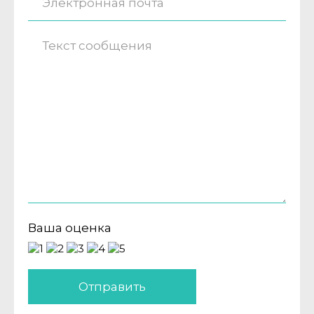
Ваша оценка
Отправить