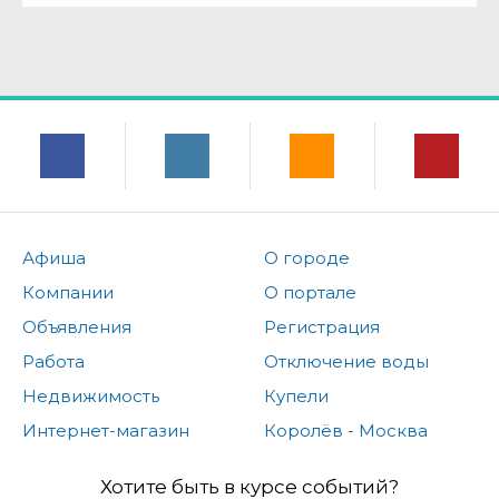
Афиша
О городе
Компании
О портале
Объявления
Регистрация
Работа
Отключение воды
Недвижимость
Купели
Интернет-магазин
Королёв - Москва
Хотите быть в курсе событий?