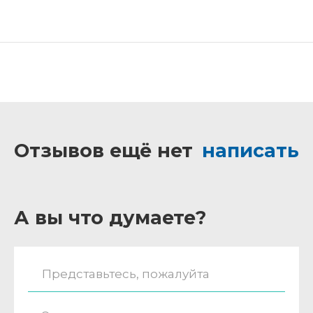
Отзывов ещё нет
написать
А вы что думаете?