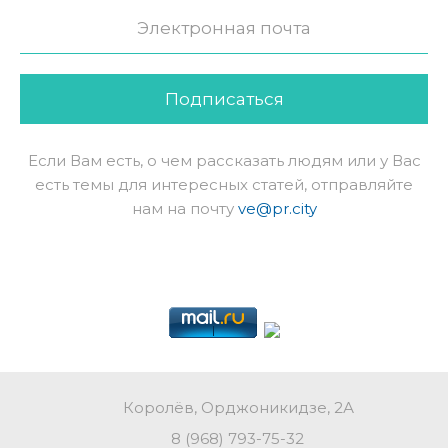
Подписаться
Если Вам есть, о чем рассказать людям или у Вас
есть темы для интересных статей, отправляйте
нам на почту
ve@pr.city
Королёв, Орджоникидзе, 2А
8 (968) 793-75-32