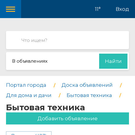
11°
Вход
В объявлениях
Найти
Портал города
Доска объявлений
Для дома и дачи
Бытовая техника
Бытовая техника
Добавить объявление