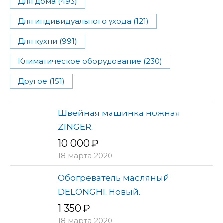
Для дома (493)
Для индивидуального ухода (121)
Для кухни (991)
Климатическое оборудование (230)
Другое (151)
Швейная машинка ножная
ZINGER.
10 000
18 марта 2020
Обогреватель масляный
DELONGHI. Новый.
1 350
18 марта 2020