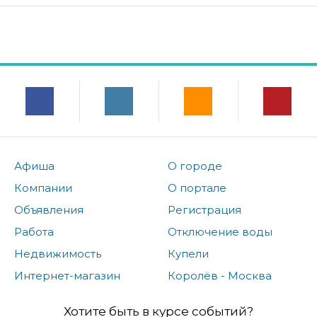
Афиша
О городе
Компании
О портале
Объявления
Регистрация
Работа
Отключение воды
Недвижимость
Купели
Интернет-магазин
Королёв - Москва
Хотите быть в курсе событий?