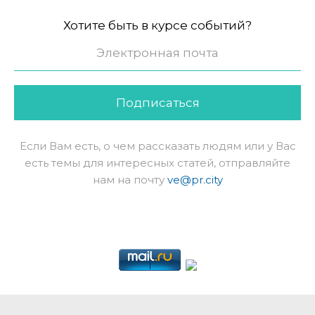
Хотите быть в курсе событий?
Подписаться
Если Вам есть, о чем рассказать людям или у Вас
есть темы для интересных статей, отправляйте
нам на почту
ve@pr.city