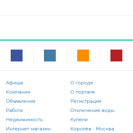
Афиша
О городе
Компании
О портале
Объявления
Регистрация
Работа
Отключение воды
Недвижимость
Купели
Интернет-магазин
Королёв - Москва