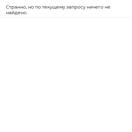
Странно, но по текущему запросу ничего не
найдено.