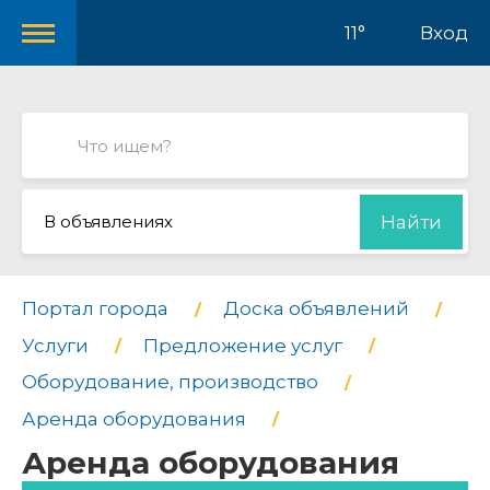
11°
Вход
В объявлениях
Найти
Портал города
Доска объявлений
Услуги
Предложение услуг
Оборудование, производство
Аренда оборудования
Аренда оборудования