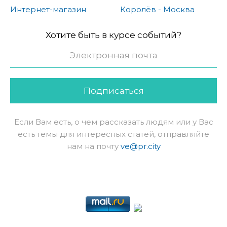
Интернет-магазин
Королёв - Москва
Хотите быть в курсе событий?
Подписаться
Если Вам есть, о чем рассказать людям или у Вас
есть темы для интересных статей, отправляйте
нам на почту
ve@pr.city