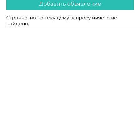
Добавить объявление
Странно, но по текущему запросу ничего не
найдено.