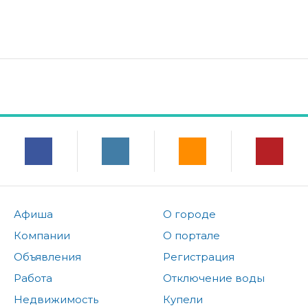
Афиша
О городе
Компании
О портале
Объявления
Регистрация
Работа
Отключение воды
Недвижимость
Купели