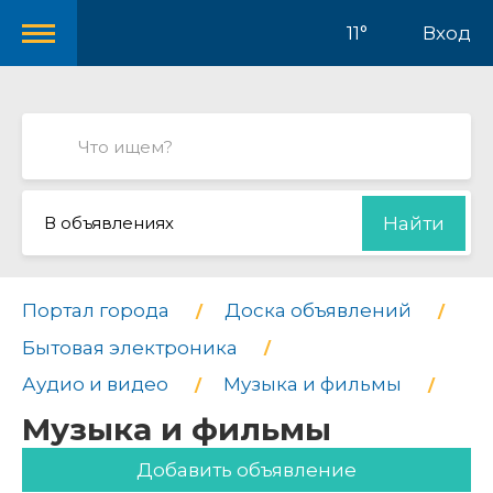
11°
Вход
В объявлениях
Найти
Портал города
Доска объявлений
Бытовая электроника
Аудио и видео
Музыка и фильмы
Музыка и фильмы
Добавить объявление