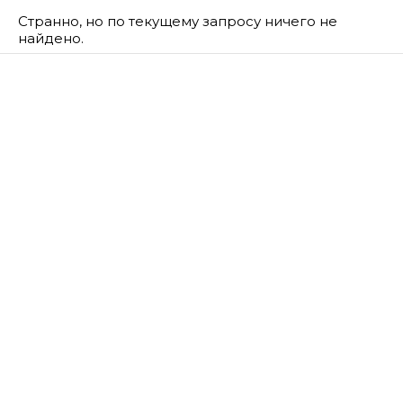
Странно, но по текущему запросу ничего не
найдено.