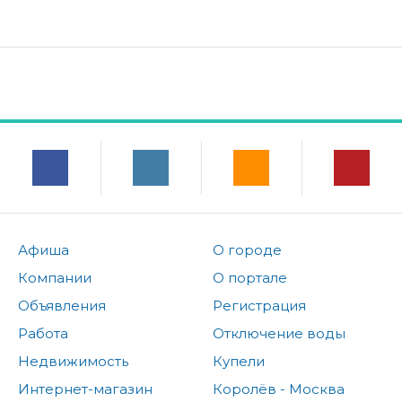
Афиша
О городе
Компании
О портале
Объявления
Регистрация
Работа
Отключение воды
Недвижимость
Купели
Интернет-магазин
Королёв - Москва