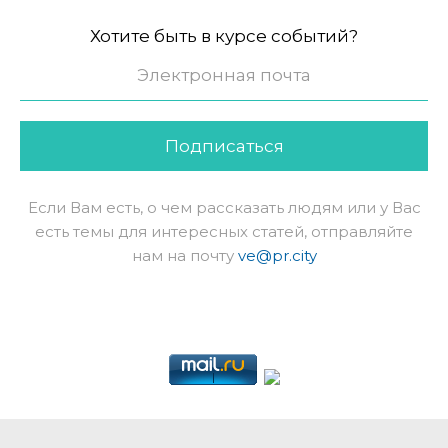
Хотите быть в курсе событий?
Подписаться
Если Вам есть, о чем рассказать людям или у Вас
есть темы для интересных статей, отправляйте
нам на почту
ve@pr.city