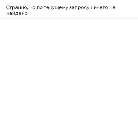
Странно, но по текущему запросу ничего не
найдено.