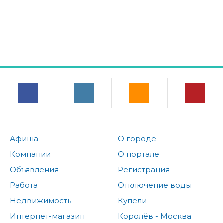
Афиша
О городе
Компании
О портале
Объявления
Регистрация
Работа
Отключение воды
Недвижимость
Купели
Интернет-магазин
Королёв - Москва