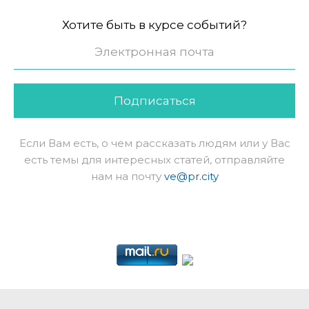
Хотите быть в курсе событий?
Подписаться
Если Вам есть, о чем рассказать людям или у Вас
есть темы для интересных статей, отправляйте
нам на почту
ve@pr.city