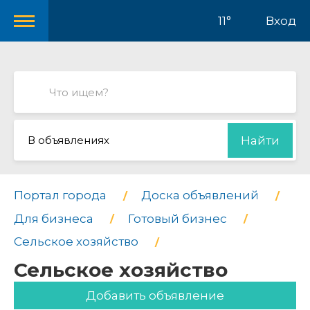
11°
Вход
В объявлениях
Найти
Портал города
Доска объявлений
Для бизнеса
Готовый бизнес
Сельское хозяйство
Сельское хозяйство
Добавить объявление